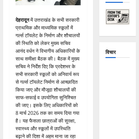
देहरादून
में उत्तराखंड के सभी सरकारी
प्राथमिक और माध्यमिक स्कूलों में
गर्ल्स टॉयलेट के निर्माण और शौचालयों
की स्थिति को लेकर मुख्य सचिव
आनंद वर्धन ने विभागीय अधिकारियों के
विचार
साथ समीक्षा बैठक की। बैठक में मुख्य
सचिव ने निर्देश दिए कि प्रदेशभर के
The
सभी सरकारी स्कूलों को अनिवार्य रूप
Crumbling
से गर्ल्स टॉयलेट निर्माण से आच्छादित
Mountains
किया जाए और मौजूदा शौचालयों की
of
साफ-सफाई व उपयोगिता सुनिश्चित
Uttarakhand:
की जाए। इसके लिए अधिकारियों को
Continuous
8 मार्च 2026 तक का समय दिया गया
Disasters in
है। यह फैसला छात्राओं की सुरक्षा,
Dehradun,
स्वास्थ्य और स्कूलों में उपस्थिति
Chamoli,
बढ़ाने की दिशा में अहम माना जा रहा
and