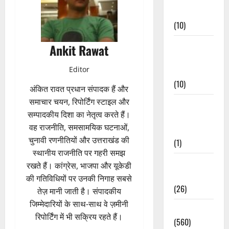
Events
(10)
Food &
Ankit Rawat
Local
Editor
Cuisine
(10)
अंकित रावत प्रधान संपादक हैं और
समाचार चयन, रिपोर्टिंग स्टाइल और
Food &
सम्पादकीय दिशा का नेतृत्व करते हैं।
Local
वह राजनीति, समसामयिक घटनाओं,
Cuisine
चुनावी रणनीतियों और उत्तराखंड की
(1)
स्थानीय राजनीति पर गहरी समझ
Health &
रखते हैं। कांग्रेस, भाजपा और यूकेडी
Wellness
की गतिविधियों पर उनकी निगाह सबसे
(26)
तेज़ मानी जाती है। संपादकीय
जिम्मेदारियों के साथ-साथ वे ज़मीनी
Local News
रिपोर्टिंग में भी सक्रिय रहते हैं।
(560)