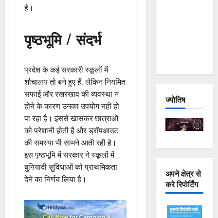
है।
Joshimath
— Why Is
पृष्ठभूमि / संदर्भ
This
Destruction
Repeating?
प्रदेश के कई सरकारी स्कूलों में
शौचालय तो बने हुए हैं, लेकिन नियमित
सफाई और रखरखाव की व्यवस्था न
ज्योतिष
होने के कारण उनका उपयोग नहीं हो
पा रहा है। इससे खासकर छात्राओं
को परेशानी होती है और ड्रॉपआउट
की समस्या भी सामने आती रही है।
इस पृष्ठभूमि में सरकार ने स्कूलों में
बुनियादी सुविधाओं को प्राथमिकता
अपने क्षेत्र से
देने का निर्णय लिया है।
करे रिपोर्टिंग