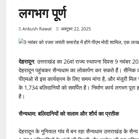
लगभग पूर्ण
Ankush Rawat
अक्टूबर 22, 2025
देहरादून
: उत्तराखंड का 26वां राज्य स्थापना दिवस 9 नवंबर 2
देहरादून पहुंचकर सैन्यधाम का लोकार्पण कर सकते हैं। सैनिक कल्
पीएमओ से इस कार्यक्रम के लिए समय मांगा है, और मंजूरी मिल 
के 1,734 बलिदानियों को समर्पित है। निर्माण कार्य लगभग पूरा 
है।
सैन्यधाम: बलिदानियों को सलाम और शौर्य का प्रतीक
देहरादून के गुनियाल गांव में बन रहा सैन्यधाम उत्तराखंड के सैन