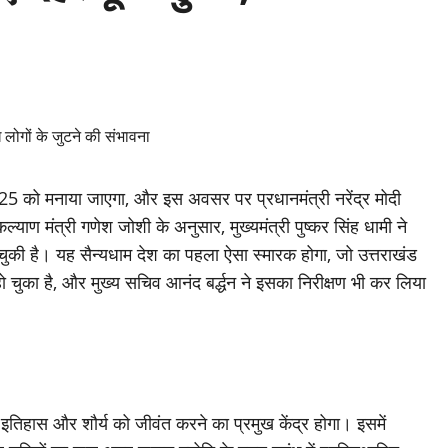
025 को मनाया जाएगा, और इस अवसर पर प्रधानमंत्री नरेंद्र मोदी
याण मंत्री गणेश जोशी के अनुसार, मुख्यमंत्री पुष्कर सिंह धामी ने
चुकी है। यह सैन्यधाम देश का पहला ऐसा स्मारक होगा, जो उत्तराखंड
हो चुका है, और मुख्य सचिव आनंद बर्द्धन ने इसका निरीक्षण भी कर लिया
्य इतिहास और शौर्य को जीवंत करने का प्रमुख केंद्र होगा। इसमें