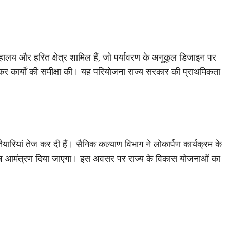
्रहालय और हरित क्षेत्र शामिल हैं, जो पर्यावरण के अनुकूल डिजाइन पर
ा कर कार्यों की समीक्षा की। यह परियोजना राज्य सरकार की प्राथमिकता
 तैयारियां तेज कर दी हैं। सैनिक कल्याण विभाग ने लोकार्पण कार्यक्रम के
विशेष आमंत्रण दिया जाएगा। इस अवसर पर राज्य के विकास योजनाओं का