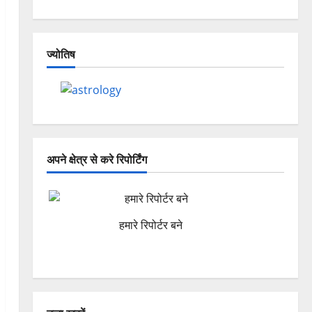
ज्योतिष
अपने क्षेत्र से करे रिपोर्टिंग
हमारे रिपोर्टर बने