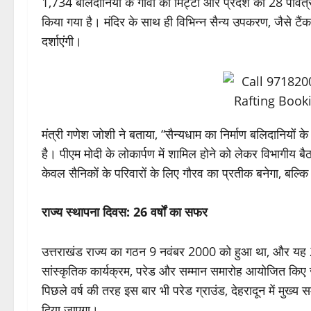
1,734 बलिदानियों के गांवों की मिट्टी और प्रदेश की 28 पवित्र
किया गया है। मंदिर के साथ ही विभिन्न सैन्य उपकरण, जैसे टैंक
दर्शाएंगी।
मंत्री गणेश जोशी ने बताया, “सैन्यधाम का निर्माण बलिदानियों के
है। पीएम मोदी के लोकार्पण में शामिल होने को लेकर विभागीय बै
केवल सैनिकों के परिवारों के लिए गौरव का प्रतीक बनेगा, बल्कि
राज्य स्थापना दिवस: 26 वर्षों का सफर
उत्तराखंड राज्य का गठन 9 नवंबर 2000 को हुआ था, और यह 20
सांस्कृतिक कार्यक्रम, परेड और सम्मान समारोह आयोजित किए
पिछले वर्ष की तरह इस बार भी परेड ग्राउंड, देहरादून में मुख्
दिया जाएगा।