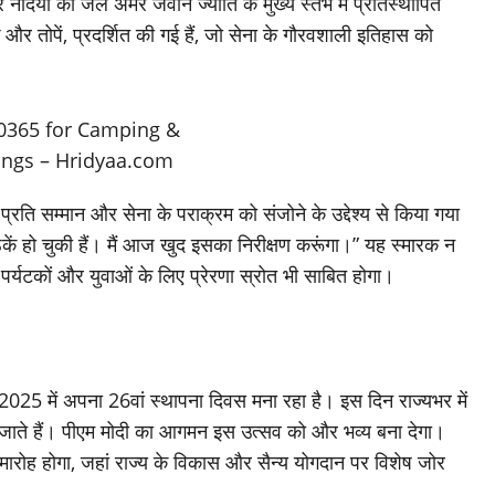
 नदियों का जल अमर जवान ज्योति के मुख्य स्तंभ में प्रतिस्थापित
 और तोपें, प्रदर्शित की गई हैं, जो सेना के गौरवशाली इतिहास को
 प्रति सम्मान और सेना के पराक्रम को संजोने के उद्देश्य से किया गया
ठकें हो चुकी हैं। मैं आज खुद इसका निरीक्षण करूंगा।” यह स्मारक न
 पर्यटकों और युवाओं के लिए प्रेरणा स्रोत भी साबित होगा।
25 में अपना 26वां स्थापना दिवस मना रहा है। इस दिन राज्यभर में
 जाते हैं। पीएम मोदी का आगमन इस उत्सव को और भव्य बना देगा।
य समारोह होगा, जहां राज्य के विकास और सैन्य योगदान पर विशेष जोर