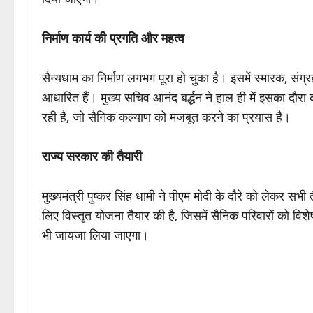
निर्माण कार्य की प्रगति और महत्व
सैन्यधाम का निर्माण लगभग पूरा हो चुका है। इसमें स्मारक, संग
आधारित हैं। मुख्य सचिव आनंद बर्द्धन ने हाल ही में इसका दौर
रही है, जो सैनिक कल्याण को मजबूत करने का प्रयास है।
राज्य सरकार की तैयारी
मुख्यमंत्री पुष्कर सिंह धामी ने पीएम मोदी के दौरे को लेकर सभी
लिए विस्तृत योजना तैयार की है, जिसमें सैनिक परिवारों को 
भी जायजा लिया जाएगा।