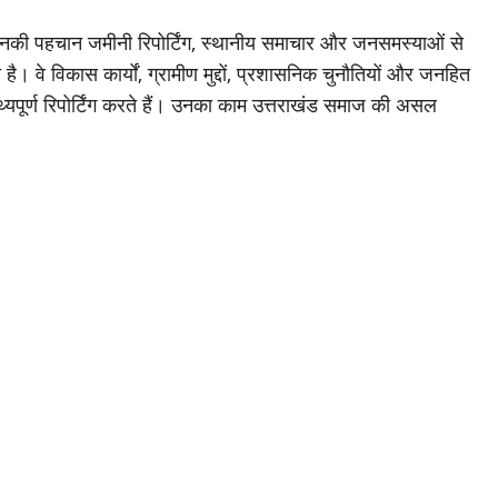
जिनकी पहचान जमीनी रिपोर्टिंग, स्थानीय समाचार और जनसमस्याओं से
है। वे विकास कार्यों, ग्रामीण मुद्दों, प्रशासनिक चुनौतियों और जनहित
थ्यपूर्ण रिपोर्टिंग करते हैं। उनका काम उत्तराखंड समाज की असल