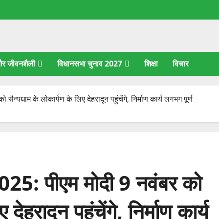
 और जीवनशैली
विधानसभा चुनाव 2027
शिक्षा
विचार
न्यधाम के लोकार्पण के लिए देहरादून पहुंचेंगे, निर्माण कार्य लगभग पूर्ण
2025: पीएम मोदी 9 नवंबर को
ेहरादून पहुंचेंगे, निर्माण कार्य