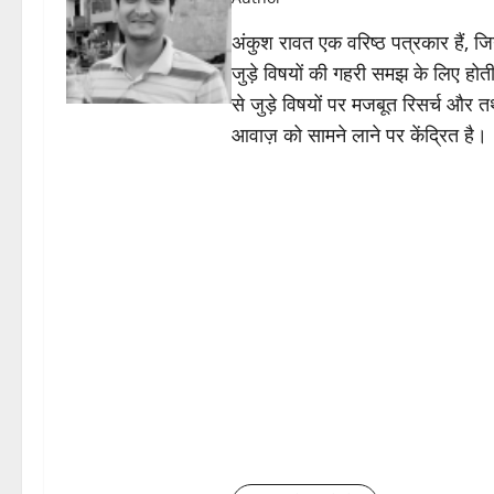
अंकुश रावत एक वरिष्ठ पत्रकार हैं, 
जुड़े विषयों की गहरी समझ के लिए होती 
से जुड़े विषयों पर मजबूत रिसर्च और त
आवाज़ को सामने लाने पर केंद्रित है।