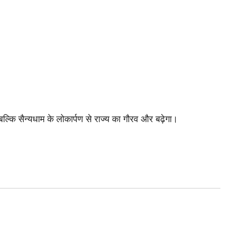
्कि सैन्यधाम के लोकार्पण से राज्य का गौरव और बढ़ेगा।