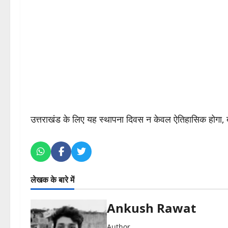
उत्तराखंड के लिए यह स्थापना दिवस न केवल ऐतिहासिक होगा, बल
लेखक के बारे में
Ankush Rawat
Author