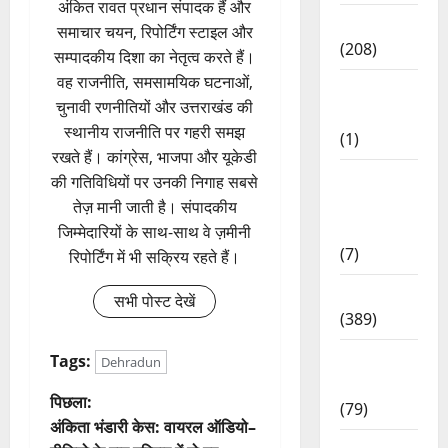
अंकित रावत प्रधान संपादक हैं और
News
समाचार चयन, रिपोर्टिंग स्टाइल और
(208)
सम्पादकीय दिशा का नेतृत्व करते हैं।
वह राजनीति, समसामयिक घटनाओं,
Opinion /
चुनावी रणनीतियों और उत्तराखंड की
Editorial
स्थानीय राजनीति पर गहरी समझ
(1)
रखते हैं। कांग्रेस, भाजपा और यूकेडी
Opinion
की गतिविधियों पर उनकी निगाह सबसे
&
तेज़ मानी जाती है। संपादकीय
Editorial
जिम्मेदारियों के साथ-साथ वे ज़मीनी
(7)
रिपोर्टिंग में भी सक्रिय रहते हैं।
Politics
सभी पोस्ट देखें
(389)
Sarkari
Tags:
Dehradun
Naukri
पो
पिछला:
(79)
अंकिता भंडारी केस: वायरल ऑडियो–