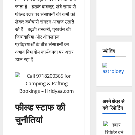
— Why Is
जाता है। इसके बावजूद, लंबे समय से
This
फील्ड स्तर पर संसाधनों की कमी को
Destruction
लेकर कर्मचारी संगठन आवाज उठाते
Repeating?
रहे हैं। बढ़ती तस्करी, प्रवर्तन की
जिम्मेदारियां और ऑनलाइन
प्रक्रियाओं के बीच संसाधनों का
ज्योतिष
अभाव विभागीय कार्यक्षमता पर असर
डाल रहा है।
अपने क्षेत्र से
फील्ड स्टाफ की
करे रिपोर्टिंग
चुनौतियां