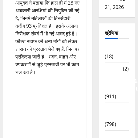
आयुक्त ने बताया कि हाल ही में 28 नए
21, 2026
आबकारी आरक्षियों की नियुक्ति की गई
है, जिनमें महिलाओं की हिस्सेदारी
करीब 93 प्रतिशत है। इसके अलावा
श्रेणियां
निरीक्षक संवर्ग में भी नई आमद हुई है।
फील्ड स्टाफ की अन्य मांगों को लेकर
Astrology
शासन को प्रस्ताव भेजे गए हैं, जिन पर
(18)
प्रक्रिया जारी है। भवन, वाहन और
उपकरणों से जुड़े प्रस्तावों पर भी काम
Bizarre
(2)
चल रहा है।
Civic Issues &
Development
(911)
Crime &
Accident
(798)
Culture &