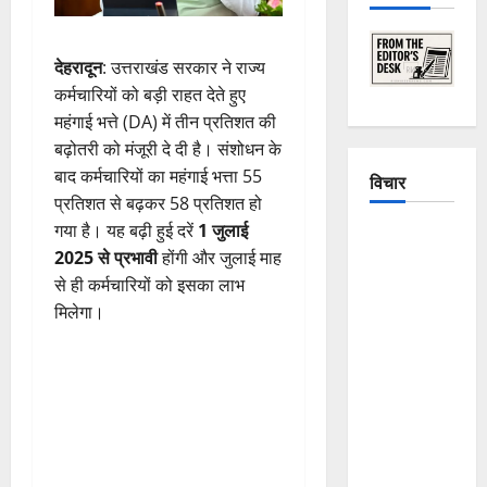
देहरादून
: उत्तराखंड सरकार ने राज्य
कर्मचारियों को बड़ी राहत देते हुए
महंगाई भत्ते (DA) में तीन प्रतिशत की
बढ़ोतरी को मंजूरी दे दी है। संशोधन के
बाद कर्मचारियों का महंगाई भत्ता 55
विचार
प्रतिशत से बढ़कर 58 प्रतिशत हो
गया है। यह बढ़ी हुई दरें
1 जुलाई
The
2025 से प्रभावी
होंगी और जुलाई माह
Crumbling
से ही कर्मचारियों को इसका लाभ
Mountains
मिलेगा।
of
Uttarakhand:
Continuous
Disasters in
Dehradun,
Chamoli,
and