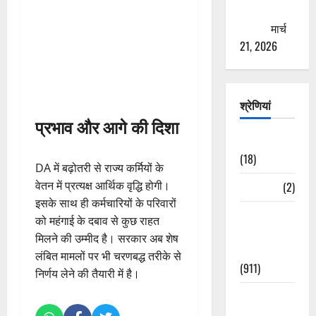
ठगने की
कोशिश
मार्च
21, 2026
श्रेणियां
प्रभाव और आगे की दिशा
Astrology
(18)
DA में बढ़ोतरी से राज्य कर्मियों के
वेतन में प्रत्यक्ष आर्थिक वृद्धि होगी।
Bizarre
(2)
इसके साथ ही कर्मचारियों के परिवारों
Civic Issues
को महंगाई के दबाव से कुछ राहत
&
मिलने की उम्मीद है। सरकार अब शेष
Development
लंबित मामलों पर भी चरणबद्ध तरीके से
(911)
निर्णय लेने की तैयारी में है।
Crime &
Accident