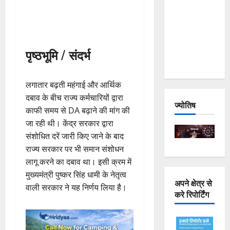
Joshimath
— Why Is
This
Destruction
पृष्ठभूमि / संदर्भ
Repeating?
लगातार बढ़ती महंगाई और आर्थिक
दबाव के बीच राज्य कर्मचारियों द्वारा
ज्योतिष
काफी समय से DA बढ़ाने की मांग की
जा रही थी। केंद्र सरकार द्वारा
संशोधित दरें जारी किए जाने के बाद
राज्य सरकार पर भी समान संशोधन
लागू करने का दबाव था। इसी क्रम में
मुख्यमंत्री पुष्कर सिंह धामी के नेतृत्व
अपने क्षेत्र से
वाली सरकार ने यह निर्णय लिया है।
करे रिपोर्टिंग