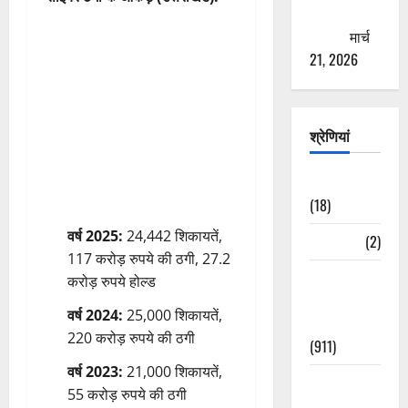
ठगने की
कोशिश
मार्च
21, 2026
श्रेणियां
Astrology
(18)
वर्ष 2025:
24,442 शिकायतें,
Bizarre
(2)
117 करोड़ रुपये की ठगी, 27.2
Civic Issues
करोड़ रुपये होल्ड
&
वर्ष 2024:
25,000 शिकायतें,
Development
220 करोड़ रुपये की ठगी
(911)
वर्ष 2023:
21,000 शिकायतें,
Crime &
55 करोड़ रुपये की ठगी
Accident