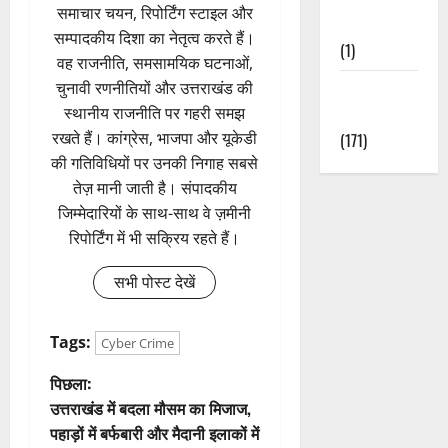
समाचार चयन, रिपोर्टिंग स्टाइल और
Nature
सम्पादकीय दिशा का नेतृत्व करते हैं।
(1)
वह राजनीति, समसामयिक घटनाओं,
चुनावी रणनीतियों और उत्तराखंड की
Weather
स्थानीय राजनीति पर गहरी समझ
Update
रखते हैं। कांग्रेस, भाजपा और यूकेडी
(171)
की गतिविधियों पर उनकी निगाह सबसे
तेज़ मानी जाती है। संपादकीय
जिम्मेदारियों के साथ-साथ वे ज़मीनी
रिपोर्टिंग में भी सक्रिय रहते हैं।
सभी पोस्ट देखें
Tags:
Cyber Crime
पो
पिछला:
उत्तराखंड में बदला मौसम का मिजाज,
स्ट
पहाड़ों में बर्फबारी और मैदानी इलाकों में