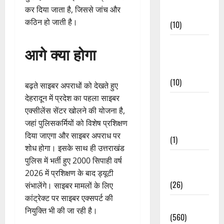
कर दिया जाता है, जिससे जांच और
Events
कठिन हो जाती है।
(10)
Food &
आगे क्या होगा
Local
Cuisine
(10)
बढ़ते साइबर अपराधों को देखते हुए
देहरादून में प्रदेश का पहला साइबर
Food &
एक्सीलेंस सेंटर खोलने की योजना है,
Local
जहां पुलिसकर्मियों को विशेष प्रशिक्षण
Cuisine
दिया जाएगा और साइबर अपराध पर
(1)
शोध होगा। इसके साथ ही उत्तराखंड
Health &
पुलिस में भर्ती हुए 2000 सिपाही वर्ष
Wellness
2026 में प्रशिक्षण के बाद ड्यूटी
(26)
संभालेंगे। साइबर मामलों के लिए
कांट्रेक्ट पर साइबर एक्सपर्ट की
Local News
नियुक्ति भी की जा रही है।
(560)