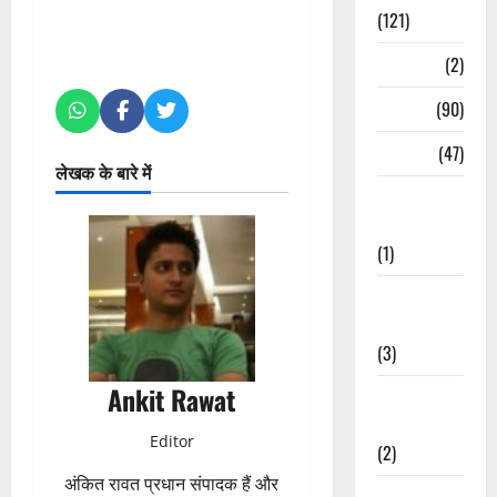
(121)
Temples
(2)
Temples
(90)
Travel
(47)
लेखक के बारे में
Treks &
Adventures
(1)
Treks &
Adventures
(3)
Ankit Rawat
Waterfalls &
Nature
Editor
(2)
अंकित रावत प्रधान संपादक हैं और
Waterfalls &