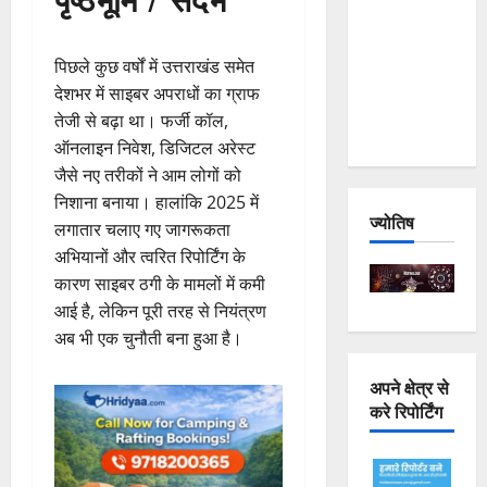
Joshimath
— Why Is
पिछले कुछ वर्षों में उत्तराखंड समेत
This
देशभर में साइबर अपराधों का ग्राफ
Destruction
तेजी से बढ़ा था। फर्जी कॉल,
Repeating?
ऑनलाइन निवेश, डिजिटल अरेस्ट
जैसे नए तरीकों ने आम लोगों को
निशाना बनाया। हालांकि 2025 में
ज्योतिष
लगातार चलाए गए जागरूकता
अभियानों और त्वरित रिपोर्टिंग के
कारण साइबर ठगी के मामलों में कमी
आई है, लेकिन पूरी तरह से नियंत्रण
अब भी एक चुनौती बना हुआ है।
अपने क्षेत्र से
करे रिपोर्टिंग