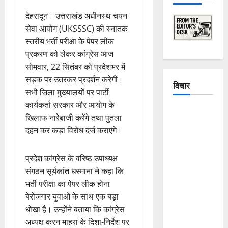
देहरादून। उत्तराखंड अधीनस्थ चयन
सेवा आयोग (UKSSSC) की स्नातक
स्तरीय भर्ती परीक्षा के पेपर लीक
प्रकरण को लेकर कांग्रेस आज
सोमवार, 22 सितंबर को प्रदेशभर में
सड़क पर उतरकर प्रदर्शन करेगी।
विचार
सभी जिला मुख्यालयों पर पार्टी
कार्यकर्ता सरकार और आयोग के
The
खिलाफ नारेबाजी करेंगे तथा पुतला
Crumbling
दहन कर कड़ा विरोध दर्ज कराएंगे।
Mountains
of
प्रदेश कांग्रेस के वरिष्ठ उपाध्यक्ष
Uttarakhand:
संगठन सूर्यकांत धस्माना ने कहा कि
Continuous
भर्ती परीक्षा का पेपर लीक होना
Disasters in
बेरोजगार युवाओं के साथ एक बड़ा
Dehradun,
धोखा है। उन्होंने बताया कि कांग्रेस
Chamoli,
अध्यक्ष करन माहरा के दिशा-निर्देश पर
and