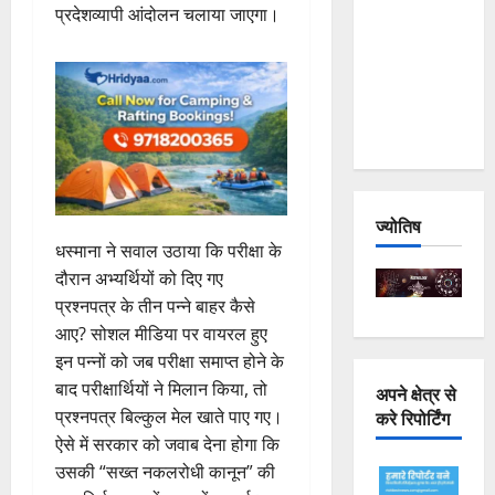
प्रदेशव्यापी आंदोलन चलाया जाएगा।
Joshimath
— Why Is
This
Destruction
Repeating?
ज्योतिष
धस्माना ने सवाल उठाया कि परीक्षा के
दौरान अभ्यर्थियों को दिए गए
प्रश्नपत्र के तीन पन्ने बाहर कैसे
आए? सोशल मीडिया पर वायरल हुए
इन पन्नों को जब परीक्षा समाप्त होने के
बाद परीक्षार्थियों ने मिलान किया, तो
अपने क्षेत्र से
करे रिपोर्टिंग
प्रश्नपत्र बिल्कुल मेल खाते पाए गए।
ऐसे में सरकार को जवाब देना होगा कि
उसकी “सख्त नकलरोधी कानून” की