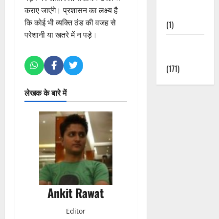
कराए जाएंगे। प्रशासन का लक्ष्य है
Nature
कि कोई भी व्यक्ति ठंड की वजह से
(1)
परेशानी या खतरे में न पड़े।
Weather
Update
(171)
लेखक के बारे में
Ankit Rawat
Editor