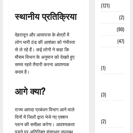
(121)
स्थानीय प्रतिक्रिया
Temples
(2)
Temples
(90)
देहरादून और आसपास के क्षेत्रों में
Travel
(47)
लोग भारी ठंड की आशंका को गंभीरता
से ले रहे हैं। कई लोगों ने कहा कि
Treks &
मौसम विभाग के अनुमान को देखते हुए
Adventures
समय रहते तैयारी करना आवश्यक
(1)
कदम है।
Treks &
Adventures
आगे क्या?
(3)
Waterfalls &
राज्य आपदा प्रबंधन विभाग आने वाले
Nature
दिनों में जिलों द्वारा भेजे गए एक्शन
(2)
प्लान की समीक्षा करेगा। आवश्यकता
पड़ने पर अतिरिक्त संसाधन उपलब्ध
Waterfalls &