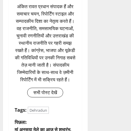
अंकित रावत प्रधान संपादक हैं और
समाचार चयन, रिपोर्टिंग स्टाइल और
सम्पादकीय दिशा का नेतृत्व करते हैं।
वह राजनीति, समसामयिक घटनाओं,
चुनावी रणनीतियों और उत्तराखंड की
स्थानीय राजनीति पर गहरी समझ
रखते हैं। कांग्रेस, भाजपा और यूकेडी
की गतिविधियों पर उनकी निगाह सबसे
तेज़ मानी जाती है। संपादकीय
जिम्मेदारियों के साथ-साथ वे ज़मीनी
रिपोर्टिंग में भी सक्रिय रहते हैं।
सभी पोस्ट देखें
Tags:
Dehradun
पो
पिछला:
मां अनसूया मेले का आज से शुभारंभ,