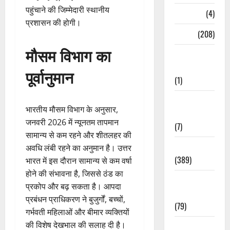
पहुंचाने की जिम्मेदारी स्थानीय
Naukri
(4)
प्रशासन की होगी।
News
(208)
मौसम विभाग का
Opinion /
Editorial
पूर्वानुमान
(1)
Opinion &
भारतीय मौसम विभाग के अनुसार,
Editorial
जनवरी 2026 में न्यूनतम तापमान
(7)
सामान्य से कम रहने और शीतलहर की
Politics
अवधि लंबी रहने का अनुमान है। उत्तर
(389)
भारत में इस दौरान सामान्य से कम वर्षा
होने की संभावना है, जिससे ठंड का
Sarkari
प्रकोप और बढ़ सकता है। आपदा
Naukri
प्रबंधन प्राधिकरण ने बुजुर्गों, बच्चों,
(79)
गर्भवती महिलाओं और बीमार व्यक्तियों
की विशेष देखभाल की सलाह दी है।
Spirituality