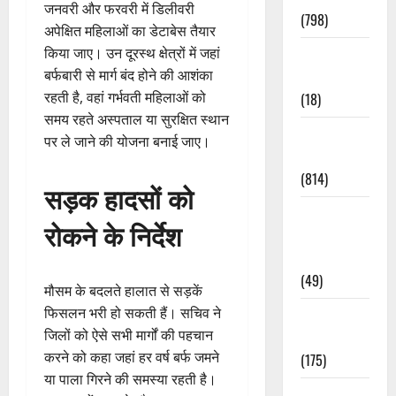
जनवरी और फरवरी में डिलीवरी
(798)
अपेक्षित महिलाओं का डेटाबेस तैयार
किया जाए। उन दूरस्थ क्षेत्रों में जहां
Culture &
बर्फबारी से मार्ग बंद होने की आशंका
Lifestyle
रहती है, वहां गर्भवती महिलाओं को
(18)
समय रहते अस्पताल या सुरक्षित स्थान
Current
पर ले जाने की योजना बनाई जाए।
Affairs
(814)
सड़क हादसों को
Education &
रोकने के निर्देश
Exam
Updates
(49)
मौसम के बदलते हालात से सड़कें
फिसलन भरी हो सकती हैं। सचिव ने
Festivals &
जिलों को ऐसे सभी मार्गों की पहचान
Events
करने को कहा जहां हर वर्ष बर्फ जमने
(175)
या पाला गिरने की समस्या रहती है।
Festivals &