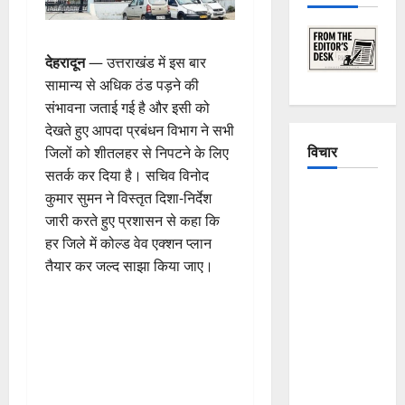
देहरादून
— उत्तराखंड में इस बार
सामान्य से अधिक ठंड पड़ने की
संभावना जताई गई है और इसी को
देखते हुए आपदा प्रबंधन विभाग ने सभी
विचार
जिलों को शीतलहर से निपटने के लिए
सतर्क कर दिया है। सचिव विनोद
The
कुमार सुमन ने विस्तृत दिशा-निर्देश
Crumbling
जारी करते हुए प्रशासन से कहा कि
Mountains
हर जिले में कोल्ड वेव एक्शन प्लान
of
तैयार कर जल्द साझा किया जाए।
Uttarakhand:
Continuous
Disasters in
Dehradun,
Chamoli,
and