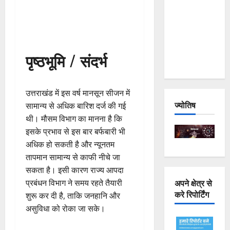
Joshimath
— Why Is
This
Destruction
पृष्ठभूमि / संदर्भ
Repeating?
उत्तराखंड में इस वर्ष मानसून सीजन में
ज्योतिष
सामान्य से अधिक बारिश दर्ज की गई
थी। मौसम विभाग का मानना है कि
इसके प्रभाव से इस बार बर्फबारी भी
अधिक हो सकती है और न्यूनतम
तापमान सामान्य से काफी नीचे जा
सकता है। इसी कारण राज्य आपदा
अपने क्षेत्र से
प्रबंधन विभाग ने समय रहते तैयारी
करे रिपोर्टिंग
शुरू कर दी है, ताकि जनहानि और
असुविधा को रोका जा सके।