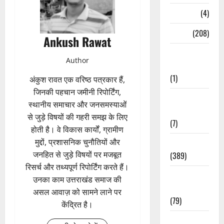
Naukri
(4)
News
(208)
Ankush Rawat
Opinion /
Author
Editorial
(1)
अंकुश रावत एक वरिष्ठ पत्रकार हैं,
जिनकी पहचान जमीनी रिपोर्टिंग,
Opinion &
स्थानीय समाचार और जनसमस्याओं
Editorial
से जुड़े विषयों की गहरी समझ के लिए
(7)
होती है। वे विकास कार्यों, ग्रामीण
मुद्दों, प्रशासनिक चुनौतियों और
Politics
जनहित से जुड़े विषयों पर मजबूत
(389)
रिसर्च और तथ्यपूर्ण रिपोर्टिंग करते हैं।
Sarkari
उनका काम उत्तराखंड समाज की
Naukri
असल आवाज़ को सामने लाने पर
(79)
केंद्रित है।
Spirituality