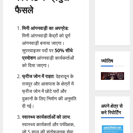
Joshimath
फैसले
— Why Is
This
Destruction
मिनी आंगनवाड़ी का अपग्रेड
:
Repeating?
मिनी आंगनवाड़ी केंद्रों को पूर्ण
आंगनवाड़ी बनाया जाएगा।
सुपरवाइजर पदों पर
50% सीधे
प्रमोशन
आंगनवाड़ी कार्यकर्ताओं
ज्योतिष
को दिया जाएगा।
फ्रीज जोन में राहत
: देहरादून के
रायपुर और आसपास के क्षेत्रों में
फ्रीज जोन में छोटे घरों और
दुकानों के लिए निर्माण की अनुमति
अपने क्षेत्र से
दी गई।
करे रिपोर्टिंग
स्वास्थ्य कार्यकर्ताओं को लाभ
:
स्वास्थ्य कार्यकर्ता और पर्यवेक्षक,
जो 5 साल की संतोषजनक सेवा