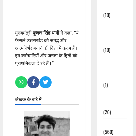
Events
(10)
Food &
मुख्यमंत्री
पुष्कर सिंह धामी
ने कहा, “ये
Local
फैसले उत्तराखंड को समृद्ध और
Cuisine
आत्मनिर्भर बनाने की दिशा में कदम हैं।
(10)
हम कर्मचारियों और जनता के हितों को
Food &
प्राथमिकता दे रहे हैं।”
Local
Cuisine
(1)
Health &
लेखक के बारे में
Wellness
(26)
Local News
(560)