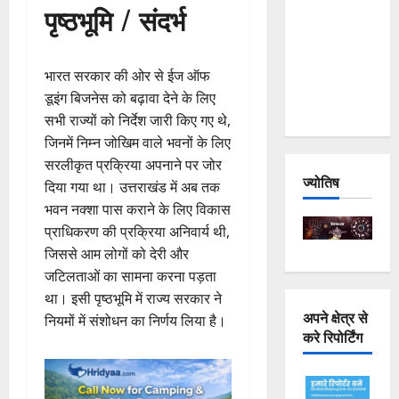
पृष्ठभूमि / संदर्भ
Joshimath
— Why Is
This
भारत सरकार की ओर से ईज ऑफ
Destruction
डूइंग बिजनेस को बढ़ावा देने के लिए
Repeating?
सभी राज्यों को निर्देश जारी किए गए थे,
जिनमें निम्न जोखिम वाले भवनों के लिए
सरलीकृत प्रक्रिया अपनाने पर जोर
ज्योतिष
दिया गया था। उत्तराखंड में अब तक
भवन नक्शा पास कराने के लिए विकास
प्राधिकरण की प्रक्रिया अनिवार्य थी,
जिससे आम लोगों को देरी और
जटिलताओं का सामना करना पड़ता
था। इसी पृष्ठभूमि में राज्य सरकार ने
अपने क्षेत्र से
नियमों में संशोधन का निर्णय लिया है।
करे रिपोर्टिंग