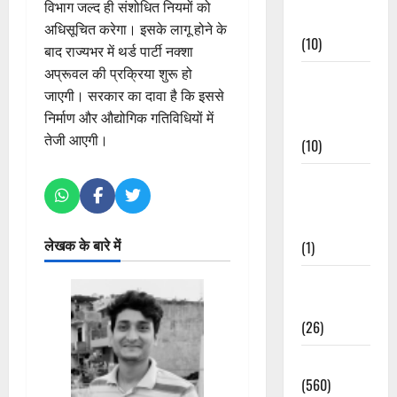
विभाग जल्द ही संशोधित नियमों को
Events
अधिसूचित करेगा। इसके लागू होने के
(10)
बाद राज्यभर में थर्ड पार्टी नक्शा
अप्रूवल की प्रक्रिया शुरू हो
Food &
जाएगी। सरकार का दावा है कि इससे
Local
निर्माण और औद्योगिक गतिविधियों में
Cuisine
तेजी आएगी।
(10)
Food &
Local
Cuisine
लेखक के बारे में
(1)
Health &
Wellness
(26)
Local News
(560)