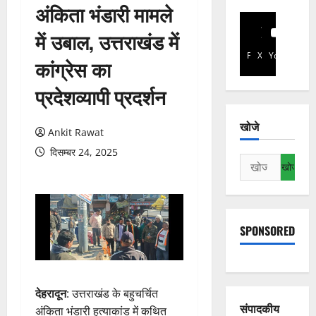
अंकिता भंडारी मामले
में उबाल, उत्तराखंड में
Facebook
X
YouTube
कांग्रेस का
प्रदेशव्यापी प्रदर्शन
खोजे
Ankit Rawat
दिसम्बर 24, 2025
निम्न
को
खोजें:
SPONSORED
देहरादून
: उत्तराखंड के बहुचर्चित
संपादकीय
अंकिता भंडारी हत्याकांड में कथित