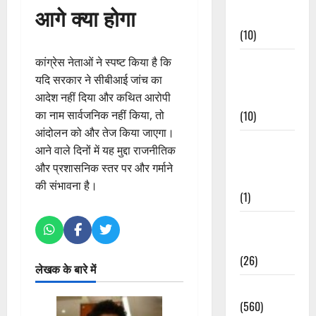
आगे क्या होगा
Events
(10)
कांग्रेस नेताओं ने स्पष्ट किया है कि
Food &
यदि सरकार ने सीबीआई जांच का
Local
आदेश नहीं दिया और कथित आरोपी
Cuisine
का नाम सार्वजनिक नहीं किया, तो
(10)
आंदोलन को और तेज किया जाएगा।
Food &
आने वाले दिनों में यह मुद्दा राजनीतिक
Local
और प्रशासनिक स्तर पर और गर्माने
Cuisine
की संभावना है।
(1)
Health &
Wellness
(26)
लेखक के बारे में
Local News
(560)