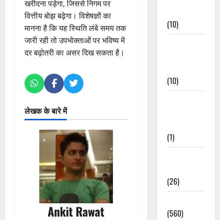
खरीदना पड़ेगा, जिससे निगम पर
Events
वित्तीय बोझ बढ़ेगा। विशेषज्ञों का
(10)
मानना है कि यह स्थिति लंबे समय तक
जारी रही तो उपभोक्ताओं पर भविष्य में
Food &
दर बढ़ोतरी का असर दिख सकता है।
Local
Cuisine
(10)
Food &
लेखक के बारे में
Local
Cuisine
(1)
Health &
Wellness
(26)
Local News
Ankit Rawat
(560)