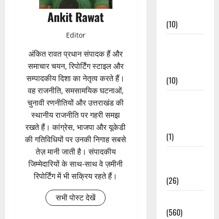
Events
Ankit Rawat
(10)
Editor
Food &
अंकित रावत प्रधान संपादक हैं और
Local
समाचार चयन, रिपोर्टिंग स्टाइल और
Cuisine
सम्पादकीय दिशा का नेतृत्व करते हैं।
(10)
वह राजनीति, समसामयिक घटनाओं,
Food &
चुनावी रणनीतियों और उत्तराखंड की
Local
स्थानीय राजनीति पर गहरी समझ
Cuisine
रखते हैं। कांग्रेस, भाजपा और यूकेडी
(1)
की गतिविधियों पर उनकी निगाह सबसे
तेज़ मानी जाती है। संपादकीय
Health &
जिम्मेदारियों के साथ-साथ वे ज़मीनी
Wellness
रिपोर्टिंग में भी सक्रिय रहते हैं।
(26)
सभी पोस्ट देखें
Local News
(560)