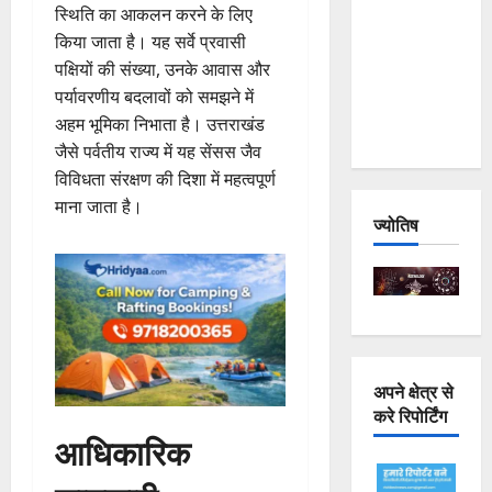
स्थिति का आकलन करने के लिए
Joshimath
किया जाता है। यह सर्वे प्रवासी
— Why Is
पक्षियों की संख्या, उनके आवास और
This
पर्यावरणीय बदलावों को समझने में
Destruction
अहम भूमिका निभाता है। उत्तराखंड
Repeating?
जैसे पर्वतीय राज्य में यह सेंसस जैव
विविधता संरक्षण की दिशा में महत्वपूर्ण
माना जाता है।
ज्योतिष
अपने क्षेत्र से
करे रिपोर्टिंग
आधिकारिक