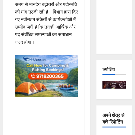
समय से मानदेय बढ़ोतरी और पदोन्नति
and
की मांग उठती रही है। विभाग द्वारा दिए
Joshimath
गए नवीनतम संकेतों से कार्यकर्ताओं में
— Why Is
उम्मीद जगी है कि उनकी आर्थिक और
This
पद संबंधित समस्याओं का समाधान
Destruction
जल्द होगा।
Repeating?
ज्योतिष
अपने क्षेत्र से
करे रिपोर्टिंग