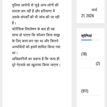
ठगने की
पुलिस आरोपी से जुड़े अन्य लोगों की
कोशिश
मार्च
तलाश कर रही है और हरियाणा में
21, 2026
उसके संपर्कों की भी जांच की जा रही
है।
फोरेंसिक विश्लेषण के बाद ही यह
साफ हो पाएगा कि सॉल्वर किस समूह
श्रेणियां
के लिए काम कर रहा था और कितने
अभ्यर्थियों को इसमें शामिल किया गया
Astrology
था।
(18)
अधिकारियों का कहना है कि जल्द ही
Bizarre
(2)
पूरे नेटवर्क का खुलासा किया जाएगा।
Civic Issues
&
Development
(911)
Crime &
Accident