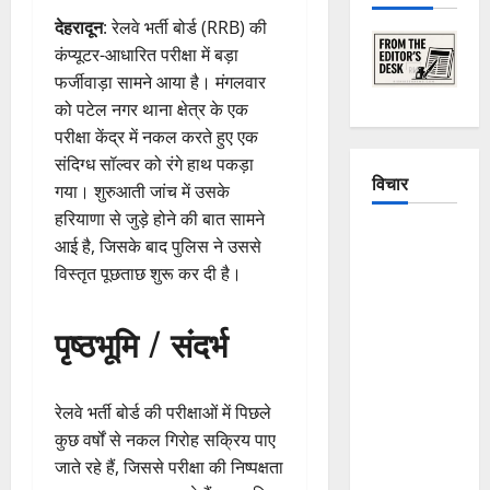
देहरादून
: रेलवे भर्ती बोर्ड (RRB) की
कंप्यूटर-आधारित परीक्षा में बड़ा
फर्जीवाड़ा सामने आया है। मंगलवार
को पटेल नगर थाना क्षेत्र के एक
परीक्षा केंद्र में नकल करते हुए एक
संदिग्ध सॉल्वर को रंगे हाथ पकड़ा
विचार
गया। शुरुआती जांच में उसके
हरियाणा से जुड़े होने की बात सामने
The
आई है, जिसके बाद पुलिस ने उससे
Crumbling
विस्तृत पूछताछ शुरू कर दी है।
Mountains
of
पृष्ठभूमि / संदर्भ
Uttarakhand:
Continuous
Disasters in
रेलवे भर्ती बोर्ड की परीक्षाओं में पिछले
Dehradun,
कुछ वर्षों से नकल गिरोह सक्रिय पाए
Chamoli,
जाते रहे हैं, जिससे परीक्षा की निष्पक्षता
and