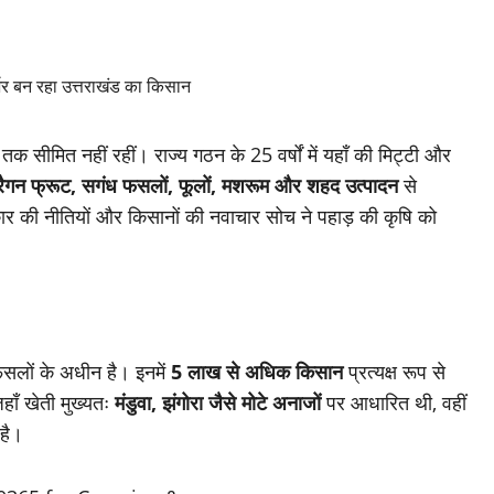
तक सीमित नहीं रहीं। राज्य गठन के 25 वर्षों में यहाँ की मिट्टी और
्रैगन फ्रूट, सगंध फसलों, फूलों, मशरूम और शहद उत्पादन
से
ार की नीतियों और किसानों की नवाचार सोच ने पहाड़ की कृषि को
सलों के अधीन है। इनमें
5 लाख से अधिक किसान
प्रत्यक्ष रूप से
हाँ खेती मुख्यतः
मंडुवा, झंगोरा जैसे मोटे अनाजों
पर आधारित थी, वहीं
है।