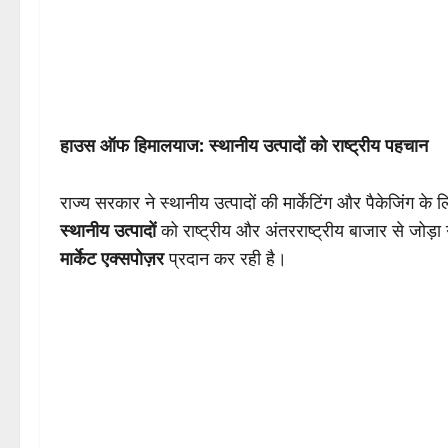
हाउस ऑफ हिमालयाज: स्थानीय उत्पादों को राष्ट्रीय पहचान
राज्य सरकार ने स्थानीय उत्पादों की मार्केटिंग और पैकेजिंग के 
स्थानीय उत्पादों
को राष्ट्रीय और अंतरराष्ट्रीय बाजार से जोड
मार्केट एक्सपोज़र
प्रदान कर रही है।