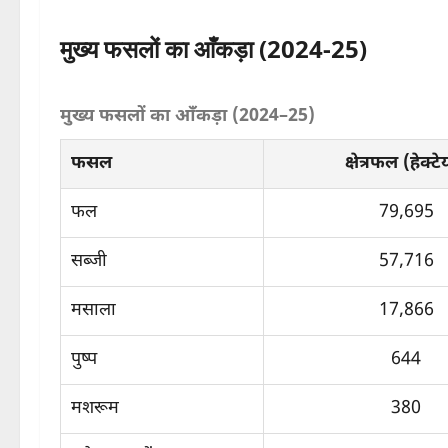
मुख्य फसलों का आँकड़ा (2024-25)
मुख्य फसलों का आँकड़ा (2024–25)
फसल
क्षेत्रफल (हेक्ट
फल
79,695
सब्जी
57,716
मसाला
17,866
पुष्प
644
मशरूम
380