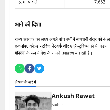
एरोमा फसलें
7,652
आगे की दिशा
राज्य सरकार का लक्ष्य अगले पाँच वर्षों में
बागवानी क्षेत्र को 4 ल
तकनीक, कोल्ड स्टोरेज नेटवर्क और एग्री-टूरिज्म
को भी बढ़ावा 
मॉडल
” के रूप में देश के सामने उदाहरण बन रही है।
लेखक के बारे में
Ankush Rawat
Author