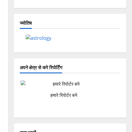
ज्योतिष
अपने क्षेत्र से करे रिपोर्टिंग
हमारे रिपोर्टर बने