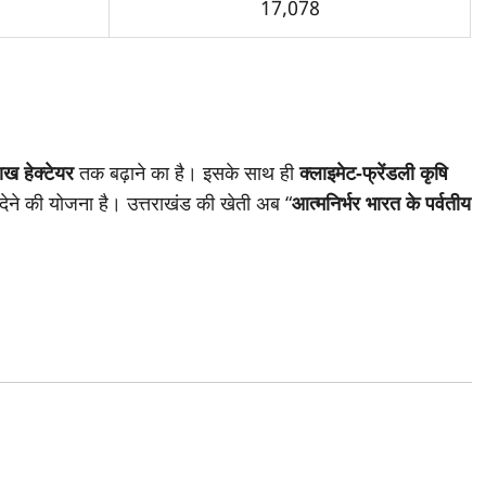
17,078
ाख हेक्टेयर
तक बढ़ाने का है। इसके साथ ही
क्लाइमेट-फ्रेंडली कृषि
देने की योजना है। उत्तराखंड की खेती अब “
आत्मनिर्भर भारत के पर्वतीय