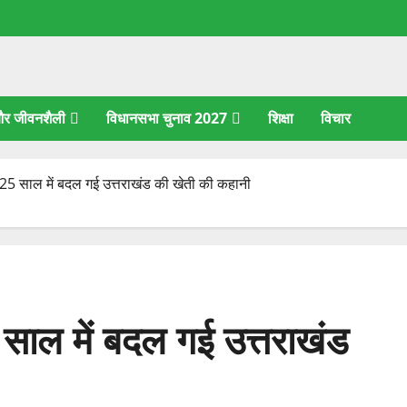
 और जीवनशैली
विधानसभा चुनाव 2027
शिक्षा
विचार
5 साल में बदल गई उत्तराखंड की खेती की कहानी
ाल में बदल गई उत्तराखंड