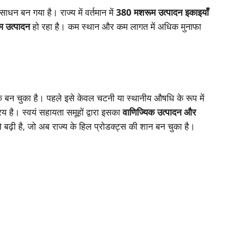
 बन गया है। राज्य में वर्तमान में
380 मशरूम उत्पादन इकाइयाँ
 उत्पादन
हो रहा है। कम स्थान और कम लागत में अधिक मुनाफा
 बन चुका है। पहले इसे केवल चटनी या स्थानीय औषधि के रूप में
िय है। स्वयं सहायता समूहों द्वारा इसका
वाणिज्यिक उत्पादन और
े बढ़ी है, जो अब राज्य के हिल प्रोडक्ट्स की शान बन चुका है।