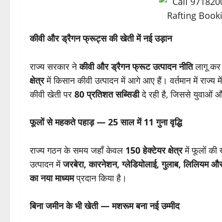
कीवी और ड्रैगन फ्रूट्स की खेती में नई उड़ान
राज्य सरकार ने
कीवी और ड्रैगन फ्रूट उत्पादन नीति
लागू कर 
क्षेत्र
में किसान कीवी उत्पादन में आगे आए हैं। वर्तमान में राज्य मे
कीवी खेती पर
80 प्रतिशत सब्सिडी
दे रही है, जिससे युवाओं और
फूलों से महकते पहाड़ — 25 साल में 11 गुना वृद्धि
राज्य गठन के समय जहाँ केवल
150 हेक्टेयर क्षेत्र
में फूलों क
उत्पादन में
जरबेरा, कारनेशन, ग्लेडियोलाई, गुलाब, लिलियम औ
का नया माध्यम
प्रदान किया है।
बिना जमीन के भी खेती — मशरूम बना नई उम्मीद