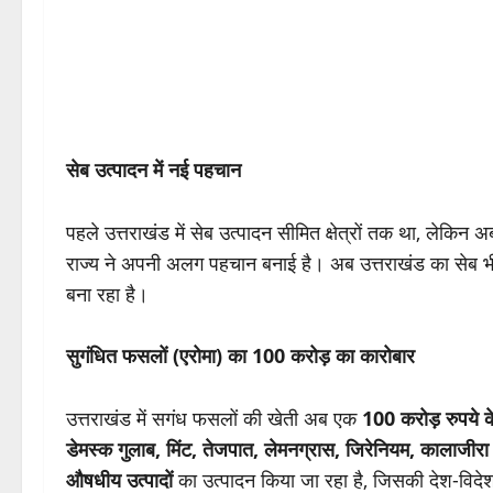
सेब उत्पादन में नई पहचान
पहले उत्तराखंड में सेब उत्पादन सीमित क्षेत्रों तक था, लेकिन 
राज्य ने अपनी अलग पहचान बनाई है। अब उत्तराखंड का सेब
बना रहा है।
सुगंधित फसलों (एरोमा) का 100 करोड़ का कारोबार
उत्तराखंड में सगंध फसलों की खेती अब एक
100 करोड़ रुपये के
डेमस्क गुलाब, मिंट, तेजपात, लेमनग्रास, जिरेनियम, कालाजीर
औषधीय उत्पादों
का उत्पादन किया जा रहा है, जिसकी देश-विदेश म