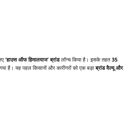
लिए
‘हाउस ऑफ हिमालयाज’ ब्रांड
लॉन्च किया है। इसके तहत
35
़ा गया है। यह पहल किसानों और कारीगरों को एक बड़ा
ब्रांड वैल्यू और