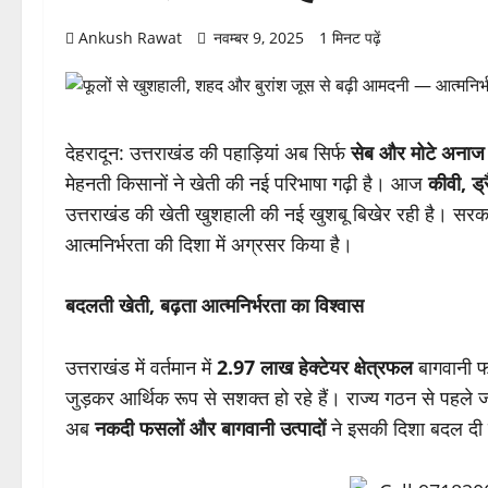
Ankush Rawat
नवम्बर 9, 2025
1 मिनट पढ़ें
देहरादून: उत्तराखंड की पहाड़ियां अब सिर्फ
सेब और मोटे अनाज
मेहनती किसानों ने खेती की नई परिभाषा गढ़ी है। आज
कीवी, ड
उत्तराखंड की खेती खुशहाली की नई खुशबू बिखेर रही है। सरक
आत्मनिर्भरता की दिशा में अग्रसर किया है।
बदलती खेती, बढ़ता आत्मनिर्भरता का विश्वास
उत्तराखंड में वर्तमान में
2.97 लाख हेक्टेयर क्षेत्रफल
बागवानी फ
जुड़कर आर्थिक रूप से सशक्त हो रहे हैं। राज्य गठन से पहले ज
अब
नकदी फसलों और बागवानी उत्पादों
ने इसकी दिशा बदल दी 