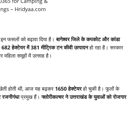
इन फसलों को बढ़ावा दिया है।
बागेश्वर जिले के कपकोट और कांडा
ं
682 हेक्टेयर में 381 मीट्रिक टन कीवी उत्पादन
हो रहा है। सरकार
 महिला समूहों में उत्साह है।
ी खेती होती थी, आज यह बढ़कर
1650 हेक्टेयर
हो चुकी है। फूलों के
र रजनीगंधा
प्रमुख हैं।
फ्लोरीकल्चर ने उत्तराखंड के युवाओं को रोजगार