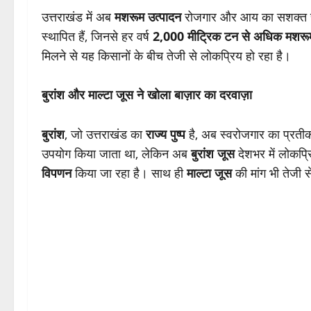
उत्तराखंड में अब
मशरूम उत्पादन
रोजगार और आय का सशक्त साधन
स्थापित हैं, जिनसे हर वर्ष
2,000 मीट्रिक टन से अधिक मशरूम
मिलने से यह किसानों के बीच तेजी से लोकप्रिय हो रहा है।
बुरांश और माल्टा जूस ने खोला बाज़ार का दरवाज़ा
बुरांश
, जो उत्तराखंड का
राज्य पुष्प
है, अब स्वरोजगार का प्रतीक
उपयोग किया जाता था, लेकिन अब
बुरांश जूस
देशभर में लोकप्र
विपणन
किया जा रहा है। साथ ही
माल्टा जूस
की मांग भी तेजी स