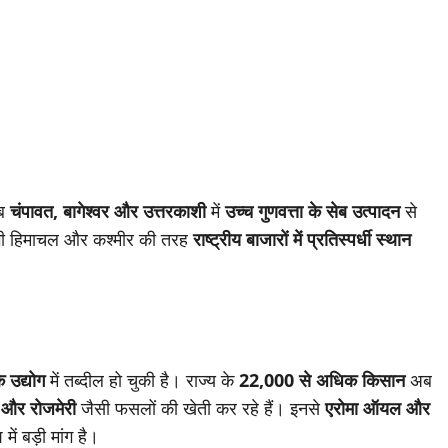
अब
चंपावत, बागेश्वर और उत्तरकाशी
में
उच्च गुणवत्ता के सेब उत्पादन
से
 भी हिमाचल और कश्मीर की तरह
राष्ट्रीय बाजारों में प्रतिस्पर्धी स्थान
 उद्योग
में तब्दील हो चुकी है। राज्य के
22,000 से अधिक किसान
अब
ा और रोजमेरी
जैसी फसलों की खेती कर रहे हैं। इनसे
एरोमा ऑयल और
ें बड़ी मांग है।