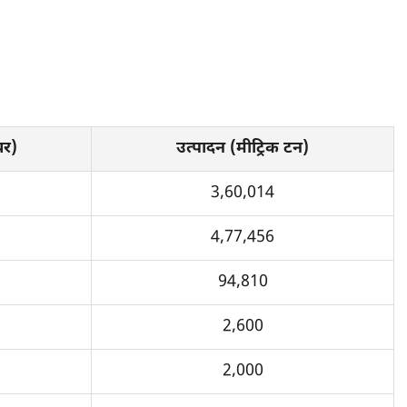
ेयर)
उत्पादन (मीट्रिक टन)
3,60,014
4,77,456
94,810
2,600
2,000