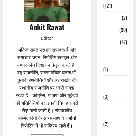
(121)
Temples
(2)
Ankit Rawat
Temples
(90)
Editor
Travel
(47)
अंकित रावत प्रधान संपादक हैं और
Treks &
समाचार चयन, रिपोर्टिंग स्टाइल और
Adventures
सम्पादकीय दिशा का नेतृत्व करते हैं।
(1)
वह राजनीति, समसामयिक घटनाओं,
चुनावी रणनीतियों और उत्तराखंड की
Treks &
स्थानीय राजनीति पर गहरी समझ
Adventures
रखते हैं। कांग्रेस, भाजपा और यूकेडी
(3)
की गतिविधियों पर उनकी निगाह सबसे
Waterfalls &
तेज़ मानी जाती है। संपादकीय
Nature
जिम्मेदारियों के साथ-साथ वे ज़मीनी
(2)
रिपोर्टिंग में भी सक्रिय रहते हैं।
Waterfalls &