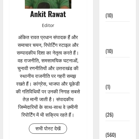
Events
Ankit Rawat
(10)
Editor
Food &
Local
अंकित रावत प्रधान संपादक हैं और
Cuisine
समाचार चयन, रिपोर्टिंग स्टाइल और
(10)
सम्पादकीय दिशा का नेतृत्व करते हैं।
वह राजनीति, समसामयिक घटनाओं,
Food &
चुनावी रणनीतियों और उत्तराखंड की
Local
स्थानीय राजनीति पर गहरी समझ
Cuisine
रखते हैं। कांग्रेस, भाजपा और यूकेडी
(1)
की गतिविधियों पर उनकी निगाह सबसे
Health &
तेज़ मानी जाती है। संपादकीय
Wellness
जिम्मेदारियों के साथ-साथ वे ज़मीनी
(26)
रिपोर्टिंग में भी सक्रिय रहते हैं।
Local News
सभी पोस्ट देखें
(560)