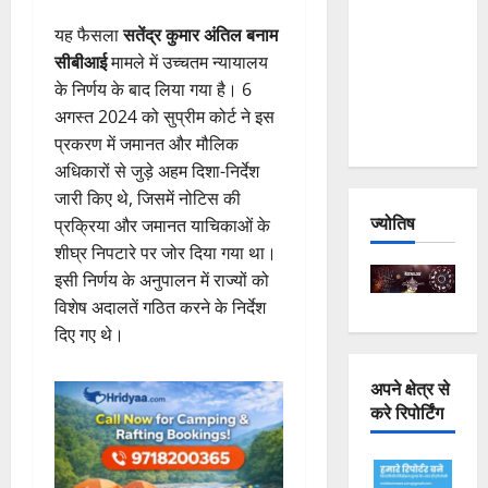
Joshimath
यह फैसला
सतेंद्र कुमार अंतिल बनाम
— Why Is
सीबीआई
मामले में उच्चतम न्यायालय
This
के निर्णय के बाद लिया गया है। 6
Destruction
अगस्त 2024 को सुप्रीम कोर्ट ने इस
Repeating?
प्रकरण में जमानत और मौलिक
अधिकारों से जुड़े अहम दिशा-निर्देश
जारी किए थे, जिसमें नोटिस की
ज्योतिष
प्रक्रिया और जमानत याचिकाओं के
शीघ्र निपटारे पर जोर दिया गया था।
इसी निर्णय के अनुपालन में राज्यों को
विशेष अदालतें गठित करने के निर्देश
दिए गए थे।
अपने क्षेत्र से
करे रिपोर्टिंग