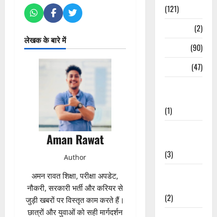
(121)
Temples
(2)
लेखक के बारे में
Temples
(90)
Travel
(47)
Treks &
Adventures
(1)
Treks &
Aman Rawat
Adventures
(3)
Author
Waterfalls &
अमन रावत शिक्षा, परीक्षा अपडेट,
Nature
नौकरी, सरकारी भर्ती और करियर से
(2)
जुड़ी खबरों पर विस्तृत काम करते हैं।
छात्रों और युवाओं को सही मार्गदर्शन
Waterfalls &