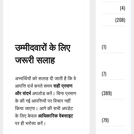
Naukri
(4)
News
(208)
Opinion /
Editorial
उम्मीदवारों के लिए
(1)
जरूरी सलाह
Opinion &
Editorial
(7)
अभ्यर्थियों को सलाह दी जाती है कि वे
Politics
आपत्ति दर्ज करते समय
सही प्रमाण
(389)
और संदर्भ
अपलोड करें। बिना प्रमाण
के की गई आपत्तियों पर विचार नहीं
Sarkari
किया जाएगा। आगे की सभी अपडेट
Naukri
के लिए केवल
आधिकारिक वेबसाइट
(79)
पर ही भरोसा करें।
Spirituality