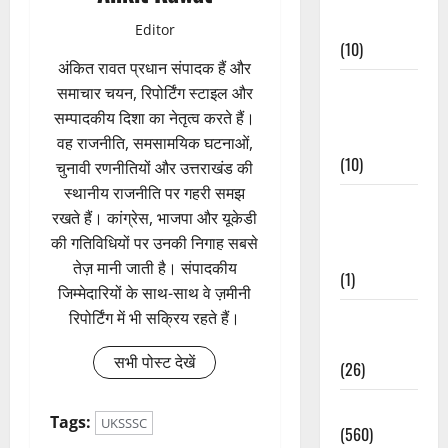
Events
Editor
(10)
अंकित रावत प्रधान संपादक हैं और
Food &
समाचार चयन, रिपोर्टिंग स्टाइल और
Local
सम्पादकीय दिशा का नेतृत्व करते हैं।
Cuisine
वह राजनीति, समसामयिक घटनाओं,
(10)
चुनावी रणनीतियों और उत्तराखंड की
स्थानीय राजनीति पर गहरी समझ
Food &
रखते हैं। कांग्रेस, भाजपा और यूकेडी
Local
की गतिविधियों पर उनकी निगाह सबसे
Cuisine
तेज़ मानी जाती है। संपादकीय
(1)
जिम्मेदारियों के साथ-साथ वे ज़मीनी
रिपोर्टिंग में भी सक्रिय रहते हैं।
Health &
Wellness
सभी पोस्ट देखें
(26)
Local News
Tags:
UKSSSC
(560)