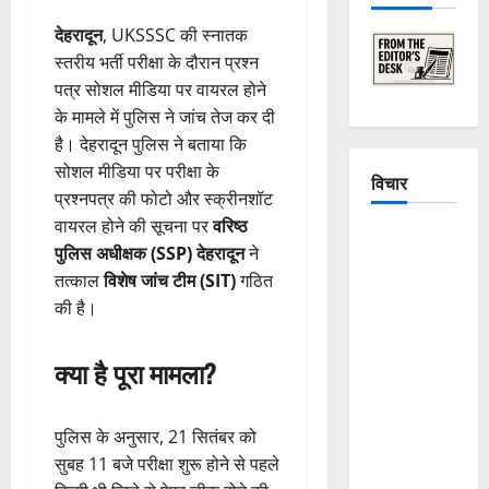
देहरादून
, UKSSSC की स्नातक
स्तरीय भर्ती परीक्षा के दौरान प्रश्न
पत्र सोशल मीडिया पर वायरल होने
के मामले में पुलिस ने जांच तेज कर दी
है। देहरादून पुलिस ने बताया कि
सोशल मीडिया पर परीक्षा के
विचार
प्रश्नपत्र की फोटो और स्क्रीनशॉट
वायरल होने की सूचना पर
वरिष्ठ
The
पुलिस अधीक्षक (SSP) देहरादून
ने
Crumbling
तत्काल
विशेष जांच टीम (SIT)
गठित
Mountains
की है।
of
Uttarakhand:
क्या है पूरा मामला?
Continuous
Disasters in
Dehradun,
पुलिस के अनुसार, 21 सितंबर को
Chamoli,
सुबह 11 बजे परीक्षा शुरू होने से पहले
and