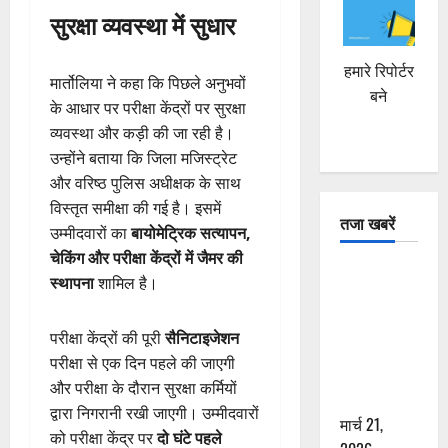
सुरक्षा व्यवस्था में सुधार
हमारे रिपोर्टर
मार्तोलिया ने कहा कि पिछले अनुभवों
बने
के आधार पर परीक्षा केंद्रों पर सुरक्षा
व्यवस्था और कड़ी की जा रही है।
उन्होंने बताया कि जिला मजिस्ट्रेट
और वरिष्ठ पुलिस अधीक्षक के साथ
विस्तृत समीक्षा की गई है। इसमें
तजा खबरें
उम्मीदवारों का
बायोमेट्रिक सत्यापन,
चेकिंग और परीक्षा केंद्रों में जैमर की
दून में रफ्तार
स्थापना
शामिल है।
का कहर! 120
Km/h थार ने
परीक्षा केंद्रों की पूरी
सैनिटाइजेशन
स्कूटी सवारों
परीक्षा से एक दिन पहले की जाएगी
को कुचला,
और परीक्षा के दौरान सुरक्षा कर्मियों
एक की मौत
द्वारा निगरानी रखी जाएगी। उम्मीदवारों
मार्च 21,
को परीक्षा केंद्र पर
दो घंटे पहले