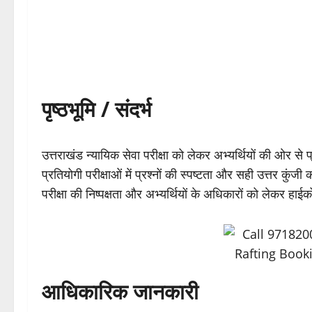
पृष्ठभूमि / संदर्भ
उत्तराखंड न्यायिक सेवा परीक्षा को लेकर अभ्यर्थियों की ओर से प
प्रतियोगी परीक्षाओं में प्रश्नों की स्पष्टता और सही उत्तर कुंजी क
परीक्षा की निष्पक्षता और अभ्यर्थियों के अधिकारों को लेकर हाई
आधिकारिक जानकारी