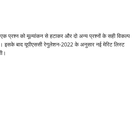
ो एक प्रश्न को मूल्यांकन से हटाकर और दो अन्य प्रश्नों के सही विकल्प
ोगा। इसके बाद यूपीएससी रेगुलेशन-2022 के अनुसार नई मेरिट लिस्ट
गी।