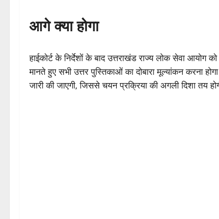
आगे क्या होगा
हाईकोर्ट के निर्देशों के बाद उत्तराखंड राज्य लोक सेवा आयोग क
मानते हुए सभी उत्तर पुस्तिकाओं का दोबारा मूल्यांकन करना ह
जारी की जाएगी, जिससे चयन प्रक्रिया की अगली दिशा तय हो