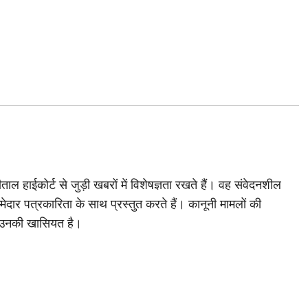
ाल हाईकोर्ट से जुड़ी खबरों में विशेषज्ञता रखते हैं। वह संवेदनशील
मेदार पत्रकारिता के साथ प्रस्तुत करते हैं। कानूनी मामलों की
 उनकी खासियत है।