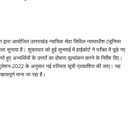
ोग द्वारा आयोजित उत्तराखंड न्यायिक सेवा सिविल न्यायाधीश (जूनियर
ुनाया है। शुक्रवार को हुई सुनवाई में हाईकोर्ट ने परीक्षा में पूछे गए
 हुए अभ्यर्थियों के उत्तरों का दोबारा मूल्यांकन करने के निर्देश दिए।
ससी रेगुलेशन-2022 के अनुसार नई वरीयता सूची प्रकाशित की जाए। यह
महत्वपूर्ण माना जा रहा है।