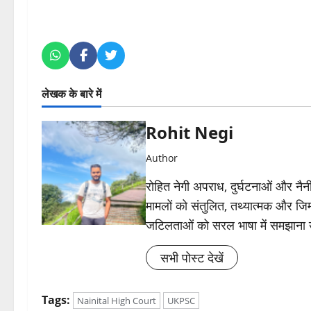
लेखक के बारे में
Rohit Negi
Author
रोहित नेगी अपराध, दुर्घटनाओं और नैनीत
मामलों को संतुलित, तथ्यात्मक और जिम्
जटिलताओं को सरल भाषा में समझाना
सभी पोस्ट देखें
Tags:
Nainital High Court
UKPSC