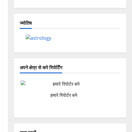
ज्योतिष
अपने क्षेत्र से करे रिपोर्टिंग
हमारे रिपोर्टर बने