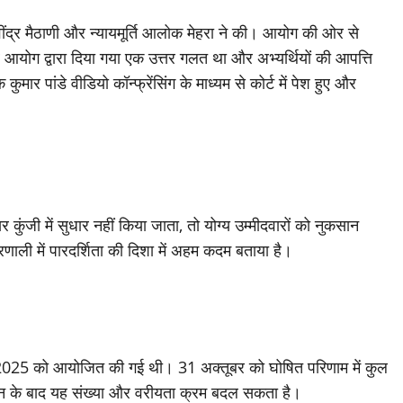
 रवींद्र मैठाणी और न्यायमूर्ति आलोक मेहरा ने की। आयोग की ओर से
 आयोग द्वारा दिया गया एक उत्तर गलत था और अभ्यर्थियों की आपत्ति
र पांडे वीडियो कॉन्फ्रेंसिंग के माध्यम से कोर्ट में पेश हुए और
 कुंजी में सुधार नहीं किया जाता, तो योग्य उम्मीदवारों को नुकसान
प्रणाली में पारदर्शिता की दिशा में अहम कदम बताया है।
 2025 को आयोजित की गई थी। 31 अक्तूबर को घोषित परिणाम में कुल
ंकन के बाद यह संख्या और वरीयता क्रम बदल सकता है।