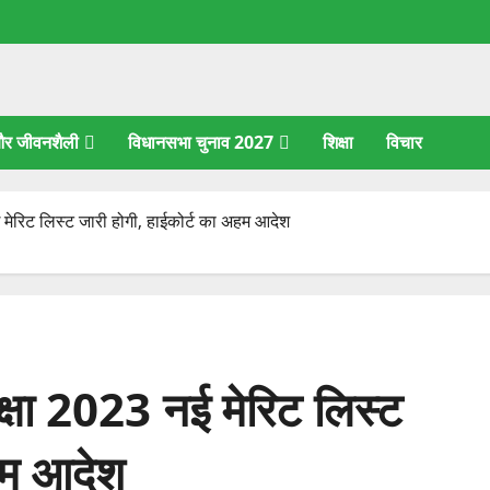
 और जीवनशैली
विधानसभा चुनाव 2027
शिक्षा
विचार
ई मेरिट लिस्ट जारी होगी, हाईकोर्ट का अहम आदेश
ीक्षा 2023 नई मेरिट लिस्ट
अहम आदेश