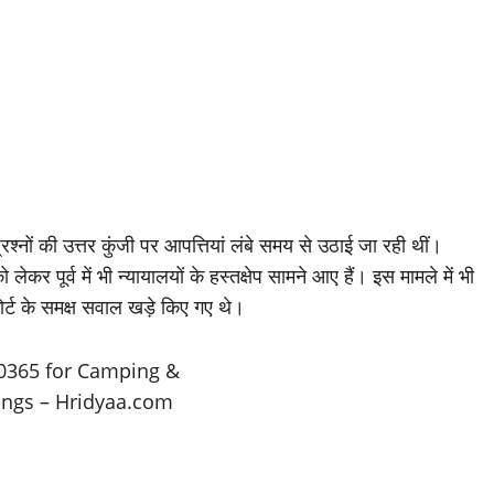
्रश्नों की उत्तर कुंजी पर आपत्तियां लंबे समय से उठाई जा रही थीं।
ो लेकर पूर्व में भी न्यायालयों के हस्तक्षेप सामने आए हैं। इस मामले में भी
कोर्ट के समक्ष सवाल खड़े किए गए थे।