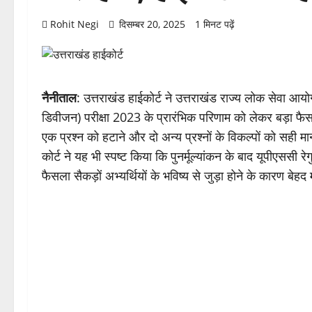
Rohit Negi
दिसम्बर 20, 2025
1 मिनट पढ़ें
नैनीताल
: उत्तराखंड हाईकोर्ट ने उत्तराखंड राज्य लोक सेवा आय
डिवीजन) परीक्षा 2023 के प्रारंभिक परिणाम को लेकर बड़ा फैसला स
एक प्रश्न को हटाने और दो अन्य प्रश्नों के विकल्पों को सही मानते
कोर्ट ने यह भी स्पष्ट किया कि पुनर्मूल्यांकन के बाद यूपीए
फैसला सैकड़ों अभ्यर्थियों के भविष्य से जुड़ा होने के कारण बेहद 