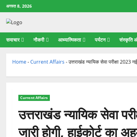
छोड़कर
अगस्त 8, 2026
सामग्री
पर
जाएँ
समाचार
नौकरी
आध्यात्मिकता
पर्यटन
संस्कृति
Home
-
Current Affairs
-
उत्तराखंड न्यायिक सेवा परीक्षा 2023 न
Current Affairs
उत्तराखंड न्यायिक सेवा पर
जारी होगी, हाईकोर्ट का 