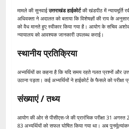
मामले की सुनवाई
उत्तराखंड हाईकोर्ट
की खंडपीठ में न्यायमूर्ति
अधिवक्ता ने अदालत को बताया कि विशेषज्ञों की राय के अनुसार
को वैध मानते हुए स्वीकार किया गया है। आयोग के सचिव अशोक कुमा
न्यायालय को आवश्यक जानकारी उपलब्ध कराई।
स्थानीय प्रतिक्रिया
अभ्यर्थियों का कहना है कि यदि समय रहते गलत प्रश्नों और उत्तर
उठाना पड़ता। कई अभ्यर्थियों ने हाईकोर्ट के फैसले को परीक्षा 
संख्याएं / तथ्य
आयोग की ओर से पीसीएस-जे की प्रारंभिक परीक्षा 31 अगस्त
83 अभ्यर्थियों को सफल घोषित किया गया था। अब पुनर्मूल्या