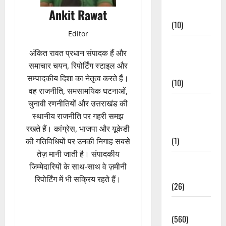
Ankit Rawat
Events
(10)
Editor
Food &
अंकित रावत प्रधान संपादक हैं और
Local
समाचार चयन, रिपोर्टिंग स्टाइल और
Cuisine
सम्पादकीय दिशा का नेतृत्व करते हैं।
(10)
वह राजनीति, समसामयिक घटनाओं,
Food &
चुनावी रणनीतियों और उत्तराखंड की
Local
स्थानीय राजनीति पर गहरी समझ
Cuisine
रखते हैं। कांग्रेस, भाजपा और यूकेडी
(1)
की गतिविधियों पर उनकी निगाह सबसे
तेज़ मानी जाती है। संपादकीय
Health &
जिम्मेदारियों के साथ-साथ वे ज़मीनी
Wellness
रिपोर्टिंग में भी सक्रिय रहते हैं।
(26)
Local News
(560)