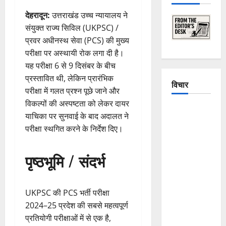
देहरादून:
उत्तराखंड उच्च न्यायालय ने
संयुक्त राज्य सिविल (UKPSC) /
प्रवर अधीनस्थ सेवा (PCS) की मुख्य
परीक्षा पर अस्थायी रोक लगा दी है।
यह परीक्षा 6 से 9 दिसंबर के बीच
प्रस्तावित थी, लेकिन प्रारंभिक
विचार
परीक्षा में गलत प्रश्न पूछे जाने और
विकल्पों की अस्पष्टता को लेकर दायर
The
याचिका पर सुनवाई के बाद अदालत ने
Crumbling
परीक्षा स्थगित करने के निर्देश दिए।
Mountains
of
पृष्ठभूमि / संदर्भ
Uttarakhand:
Continuous
Disasters in
UKPSC की PCS भर्ती परीक्षा
Dehradun,
2024–25 प्रदेश की सबसे महत्वपूर्ण
Chamoli,
प्रतियोगी परीक्षाओं में से एक है,
and