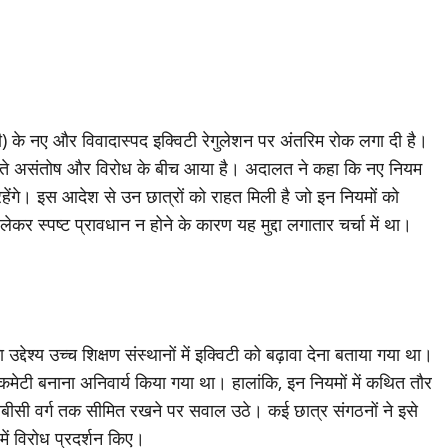
ी) के नए और विवादास्पद इक्विटी रेगुलेशन पर अंतरिम रोक लगा दी है।
च बढ़ते असंतोष और विरोध के बीच आया है। अदालत ने कहा कि नए नियम
रहेंगे। इस आदेश से उन छात्रों को राहत मिली है जो इन नियमों को
लेकर स्पष्ट प्रावधान न होने के कारण यह मुद्दा लगातार चर्चा में था।
देश्य उच्च शिक्षण संस्थानों में इक्विटी को बढ़ावा देना बताया गया था।
ी कमेटी बनाना अनिवार्य किया गया था। हालांकि, इन नियमों में कथित तौर
सी वर्ग तक सीमित रखने पर सवाल उठे। कई छात्र संगठनों ने इसे
ें विरोध प्रदर्शन किए।