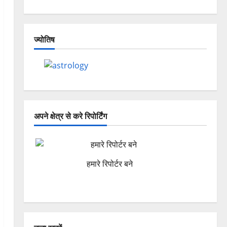
ज्योतिष
अपने क्षेत्र से करे रिपोर्टिंग
हमारे रिपोर्टर बने