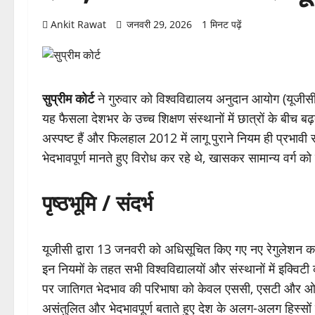
Ankit Rawat
जनवरी 29, 2026
1 मिनट पढ़ें
सुप्रीम कोर्ट
ने गुरुवार को विश्वविद्यालय अनुदान आयोग (यूजीस
यह फैसला देशभर के उच्च शिक्षण संस्थानों में छात्रों के बी
अस्पष्ट हैं और फिलहाल 2012 में लागू पुराने नियम ही प्रभावी 
भेदभावपूर्ण मानते हुए विरोध कर रहे थे, खासकर सामान्य वर्ग को 
पृष्ठभूमि / संदर्भ
यूजीसी द्वारा 13 जनवरी को अधिसूचित किए गए नए रेगुलेशन का उद्
इन नियमों के तहत सभी विश्वविद्यालयों और संस्थानों में इक्विट
पर जातिगत भेदभाव की परिभाषा को केवल एससी, एसटी और ओबी
असंतुलित और भेदभावपूर्ण बताते हुए देश के अलग-अलग हिस्सों म