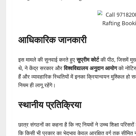
आधिकारिक जानकारी
इस मामले की सुनवाई करते हुए
सुप्रीम कोर्ट
की पीठ, जिसमें मुख्य
थे, ने केंद्र सरकार और
विश्वविद्यालय अनुदान आयोग
को नोटिस
हैं और व्यावहारिक स्थितियों में इनका क्रियान्वयन मुश्किल हो
नियम ही लागू रहेंगे।
स्थानीय प्रतिक्रिया
छात्र संगठनों का कहना है कि नए नियमों ने उच्च शिक्षा परिसर
कि किसी भी प्रकार का भेदभाव केवल आरक्षित वर्ग तक सीमित न