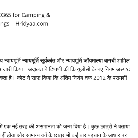
 न्यायमूर्ति
न्यायमूर्ति सूर्यकांत
और न्यायमूर्ति
जॉयमाल्या बागची
शामिल
 जारी किया। अदालत ने टिप्पणी की कि यूजीसी के नए नियम अस्पष्ट
 सकता है। कोर्ट ने साफ किया कि अंतिम निर्णय तक 2012 के परामर्शी
ों में एक नई तरह की असमानता को जन्म दिया है। कुछ छात्रों ने बताया
हीं होता और सामान्य वर्ग के छात्र भी कई बार पहचान के आधार पर