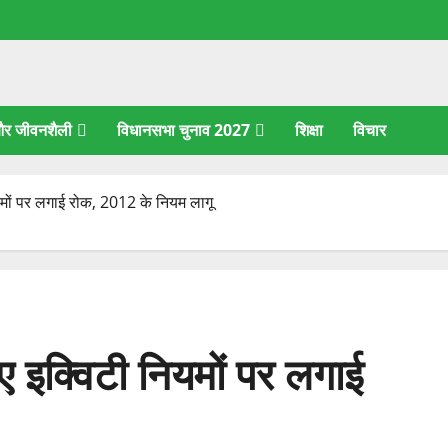
 और जीवनशैली
विधानसभा चुनाव 2027
शिक्षा
विचार
ियमों पर लगाई रोक, 2012 के नियम लागू
ए इक्विटी नियमों पर लगाई