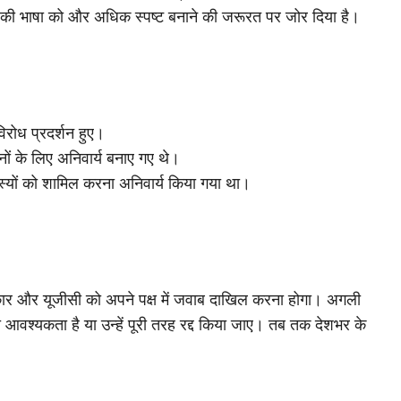
ियमों की भाषा को और अधिक स्पष्ट बनाने की जरूरत पर जोर दिया है।
विरोध प्रदर्शन हुए।
ों के लिए अनिवार्य बनाए गए थे।
दस्यों को शामिल करना अनिवार्य किया गया था।
 सरकार और यूजीसी को अपने पक्ष में जवाब दाखिल करना होगा। अगली
 आवश्यकता है या उन्हें पूरी तरह रद्द किया जाए। तब तक देशभर के