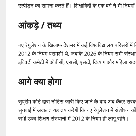
उत्पीड़न का सामना करते हैं। शिक्षाविदों के एक वर्ग ने भी न
आंकड़े / तथ्य
नए रेगुलेशन के खिलाफ देशभर में कई विश्वविद्यालय परिसरों में 
2012 के नियम परामर्शी थे, जबकि 2026 के नियम सभी संस्थान
इक्विटी कमेटी में ओबीसी, एससी, एसटी, दिव्यांग और महिला स
आगे क्या होगा
सुप्रीम कोर्ट द्वारा नोटिस जारी किए जाने के बाद अब केंद्र
सुनवाई में अदालत यह तय करेगी कि नए रेगुलेशन में संशोधन की
सभी उच्च शिक्षण संस्थानों में 2012 के नियम ही लागू रहेंगे।