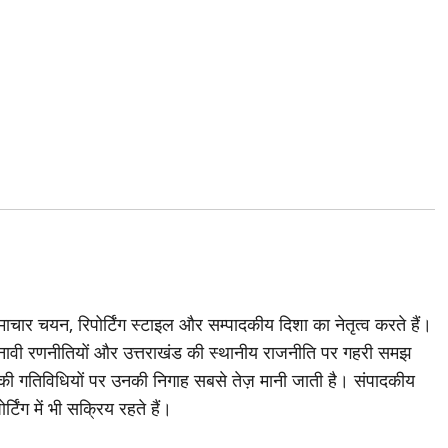
चार चयन, रिपोर्टिंग स्टाइल और सम्पादकीय दिशा का नेतृत्व करते हैं।
ावी रणनीतियों और उत्तराखंड की स्थानीय राजनीति पर गहरी समझ
ी की गतिविधियों पर उनकी निगाह सबसे तेज़ मानी जाती है। संपादकीय
्टिंग में भी सक्रिय रहते हैं।