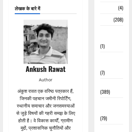
Naukri
(4)
लेखक के बारे में
News
(208)
Opinion /
Editorial
(1)
Opinion &
Editorial
Ankush Rawat
(7)
Author
Politics
अंकुश रावत एक वरिष्ठ पत्रकार हैं,
(389)
जिनकी पहचान जमीनी रिपोर्टिंग,
Sarkari
स्थानीय समाचार और जनसमस्याओं
Naukri
से जुड़े विषयों की गहरी समझ के लिए
(79)
होती है। वे विकास कार्यों, ग्रामीण
मुद्दों, प्रशासनिक चुनौतियों और
Spirituality