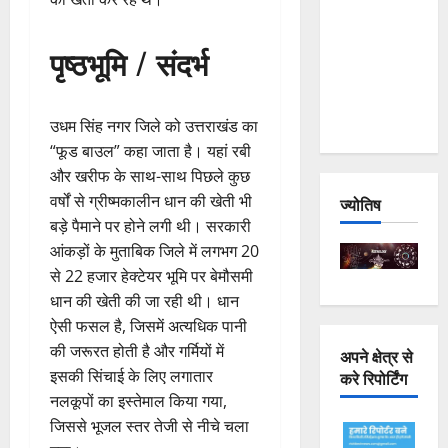
Joshimath
— Why Is
पृष्ठभूमि / संदर्भ
This
Destruction
Repeating?
उधम सिंह नगर जिले को उत्तराखंड का
“फूड बाउल” कहा जाता है। यहां रबी
और खरीफ के साथ-साथ पिछले कुछ
वर्षों से ग्रीष्मकालीन धान की खेती भी
ज्योतिष
बड़े पैमाने पर होने लगी थी। सरकारी
आंकड़ों के मुताबिक जिले में लगभग 20
से 22 हजार हेक्टेयर भूमि पर बेमौसमी
धान की खेती की जा रही थी। धान
ऐसी फसल है, जिसमें अत्यधिक पानी
की जरूरत होती है और गर्मियों में
अपने क्षेत्र से
इसकी सिंचाई के लिए लगातार
करे रिपोर्टिंग
नलकूपों का इस्तेमाल किया गया,
जिससे भूजल स्तर तेजी से नीचे चला