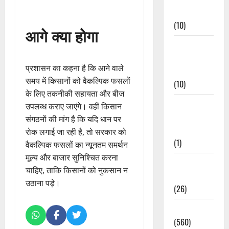
Events
(10)
आगे क्या होगा
Food &
Local
प्रशासन का कहना है कि आने वाले
Cuisine
समय में किसानों को वैकल्पिक फसलों
(10)
के लिए तकनीकी सहायता और बीज
Food &
उपलब्ध कराए जाएंगे। वहीं किसान
Local
संगठनों की मांग है कि यदि धान पर
Cuisine
रोक लगाई जा रही है, तो सरकार को
(1)
वैकल्पिक फसलों का न्यूनतम समर्थन
मूल्य और बाजार सुनिश्चित करना
Health &
चाहिए, ताकि किसानों को नुकसान न
Wellness
उठाना पड़े।
(26)
Local News
(560)