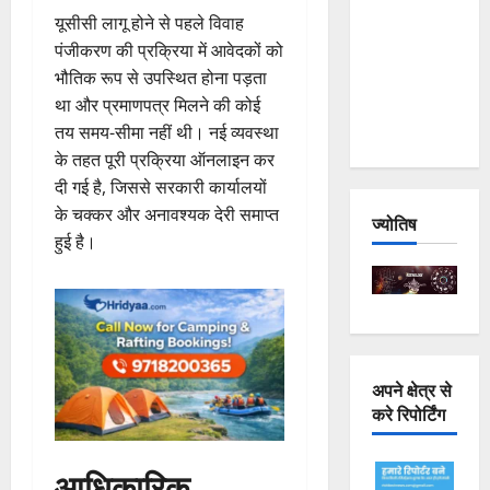
Joshimath
यूसीसी लागू होने से पहले विवाह
— Why Is
पंजीकरण की प्रक्रिया में आवेदकों को
This
भौतिक रूप से उपस्थित होना पड़ता
Destruction
था और प्रमाणपत्र मिलने की कोई
Repeating?
तय समय-सीमा नहीं थी। नई व्यवस्था
के तहत पूरी प्रक्रिया ऑनलाइन कर
दी गई है, जिससे सरकारी कार्यालयों
के चक्कर और अनावश्यक देरी समाप्त
ज्योतिष
हुई है।
अपने क्षेत्र से
करे रिपोर्टिंग
आधिकारिक