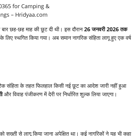
 दो बार छह-छह माह की छूट दी थी। इस दौरान
26 जनवरी 2026 तक
के लिए स्थगित किया गया। अब समान नागरिक संहिता लागू हुए एक वर्ष
गरिक संहिता के तहत फिलहाल किसी नई छूट का आदेश जारी नहीं हुआ
गी
और विवाह पंजीकरण में देरी पर निर्धारित शुल्क लिया जाएगा।
को सख्ती से लागू किया जाना अपेक्षित था। कई नागरिकों ने यह भी कहा