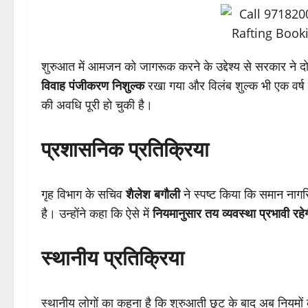
शुरुआत में आमजन को जागरूक करने के उद्देश्य से सरकार ने
विवाह पंजीकरण निशुल्क
रखा गया और विलंब शुल्क भी एक वर्ष 
की अवधि पूरी हो चुकी है।
प्रशासनिक प्रतिक्रिया
गृह विभाग के सचिव
शैलेश बगौली
ने स्पष्ट किया कि समान ना
है। उन्होंने कहा कि ऐसे में
नियमानुसार तय व्यवस्था प्रभावी रहे
स्थानीय प्रतिक्रिया
स्थानीय लोगों का कहना है कि शुरुआती छूट के बाद अब नियमों 