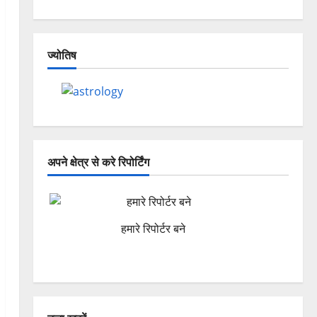
ज्योतिष
अपने क्षेत्र से करे रिपोर्टिंग
हमारे रिपोर्टर बने