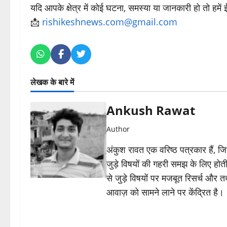
यदि आपके क्षेत्र में कोई घटना, समस्या या जानकारी हो तो हमें
📩
rishikeshnews.com@gmail.com
लेखक के बारे में
Ankush Rawat
Author
अंकुश रावत एक वरिष्ठ पत्रकार हैं, 
जुड़े विषयों की गहरी समझ के लिए होती 
से जुड़े विषयों पर मजबूत रिसर्च और त
आवाज़ को सामने लाने पर केंद्रित है।