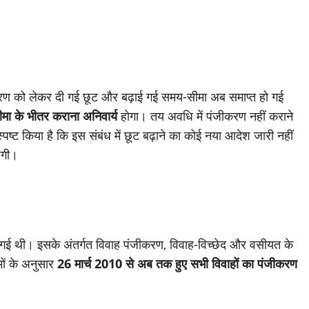
ीकरण को लेकर दी गई छूट और बढ़ाई गई समय-सीमा अब समाप्त हो गई
ा के भीतर कराना अनिवार्य
होगा। तय अवधि में पंजीकरण नहीं कराने
ष्ट किया है कि इस संबंध में छूट बढ़ाने का कोई नया आदेश जारी नहीं
ेगी।
गई थी। इसके अंतर्गत विवाह पंजीकरण, विवाह-विच्छेद और वसीयत के
ों के अनुसार
26 मार्च 2010 से अब तक हुए सभी विवाहों का पंजीकरण