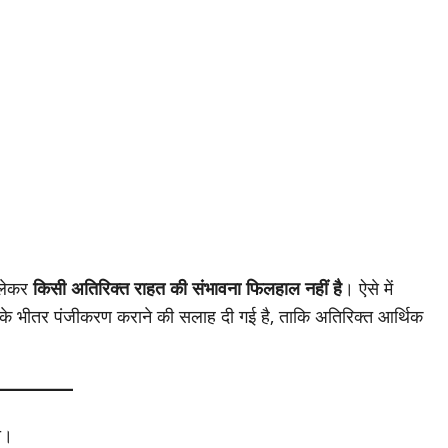
 लेकर
किसी अतिरिक्त राहत की संभावना फिलहाल नहीं है
। ऐसे में
 के भीतर पंजीकरण कराने की सलाह दी गई है, ताकि अतिरिक्त आर्थिक
ा।