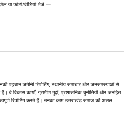
 ईमेल या फोटो/वीडियो भेजें —
जिनकी पहचान जमीनी रिपोर्टिंग, स्थानीय समाचार और जनसमस्याओं से
है। वे विकास कार्यों, ग्रामीण मुद्दों, प्रशासनिक चुनौतियों और जनहित
थ्यपूर्ण रिपोर्टिंग करते हैं। उनका काम उत्तराखंड समाज की असल