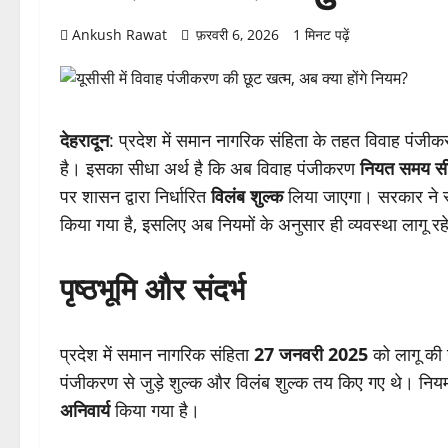
Ankush Rawat
फ़रवरी 6, 2026
1 मिनट पढ़ें
देहरादून
: प्रदेश में समान नागरिक संहिता के तहत विवाह पंज
है। इसका सीधा अर्थ है कि अब विवाह पंजीकरण
नियत समय सीम
पर शासन द्वारा निर्धारित
विलंब शुल्क
लिया जाएगा। सरकार ने स्प
किया गया है, इसलिए अब नियमों के अनुसार ही व्यवस्था लागू रह
पृष्ठभूमि और संदर्भ
प्रदेश में समान नागरिक संहिता
27 जनवरी 2025
को लागू की 
पंजीकरण से जुड़े शुल्क और विलंब शुल्क तय किए गए थे। नियम
अनिवार्य
किया गया है।