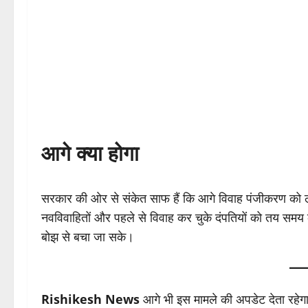
आगे क्या होगा
सरकार की ओर से संकेत साफ हैं कि आगे विवाह पंजीकरण को
नवविवाहितों और पहले से विवाह कर चुके दंपतियों को तय समय
बोझ से बचा जा सके।
Rishikesh News
आगे भी इस मामले की अपडेट देता रहेग