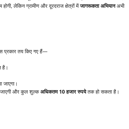
होगी, लेकिन ग्रामीण और दूरदराज क्षेत्रों में
जागरूकता अभियान
अभी
स प्रकार तय किए गए हैं—
त है।
या जाएगा।
जाएगी और कुल शुल्क
अधिकतम 10 हजार रुपये
तक हो सकता है।