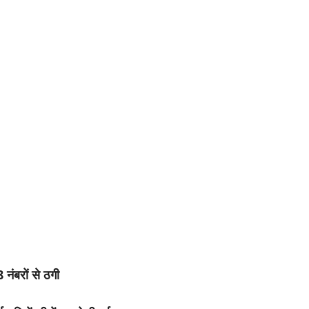
 नंबरों से ठगी