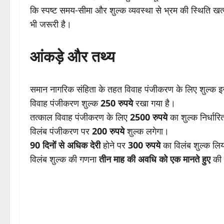
कि स्पष्ट समय-सीमा और शुल्क व्यवस्था से भ्रम की स्थिति खत्म 
भी जरूरी है।
आंकड़े और तथ्य
समान नागरिक संहिता के तहत विवाह पंजीकरण के लिए शुल्क इ
विवाह पंजीकरण शुल्क
250 रुपये
रखा गया है।
तत्काल विवाह पंजीकरण के लिए
2500 रुपये
का शुल्क निर्धारि
विलंब पंजीकरण पर
200 रुपये
शुल्क लगेगा।
90 दिनों से अधिक देरी
होने पर
300 रुपये
का विलंब शुल्क लि
विलंब शुल्क की गणना
तीन माह की अवधि को एक मानते हुए
की 