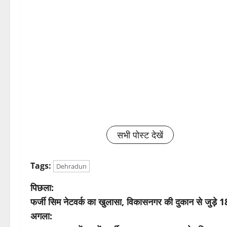
सभी पोस्ट देखें
Tags:
Dehradun
पो
पिछला:
फर्जी सिम नेटवर्क का खुलासा, विकासनगर की दुकान से जुड़े 18
स्ट
अगला: