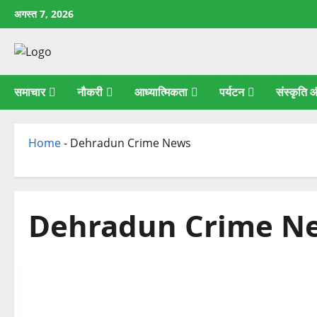
छोड़कर
अगस्त 7, 2026
सामग्री
पर
जाएँ
समाचार
नौकरी
आध्यात्मिकता
पर्यटन
संस्कृति
Home
-
Dehradun Crime News
Dehradun Crime N