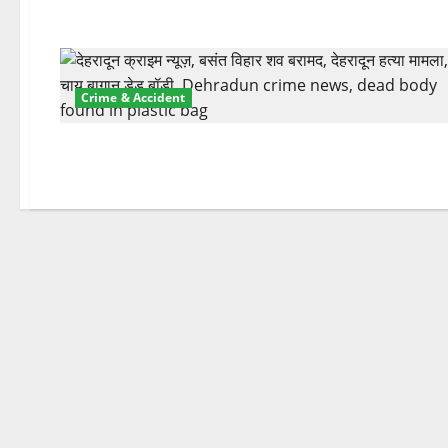
Crime & Accident