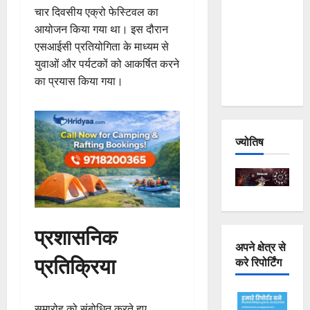
चार दिवसीय एक्रो फेस्टिवल का
Joshimath
आयोजन किया गया था। इस दौरान
— Why Is
एसआईसी प्रतियोगिता के माध्यम से
This
युवाओं और पर्यटकों को आकर्षित करने
Destruction
का प्रयास किया गया।
Repeating?
ज्योतिष
प्रशासनिक
अपने क्षेत्र से
प्रतिक्रिया
करे रिपोर्टिंग
समारोह को संबोधित करते हुए