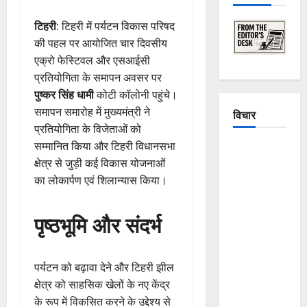
टिहरी
: टिहरी में पर्यटन विकास परिषद
की पहल पर आयोजित चार दिवसीय
एक्रो फेस्टिवल और एसआईसी
प्रतियोगिता के समापन अवसर पर
पुष्कर सिंह धामी
कोटी कॉलोनी पहुंचे।
समापन समारोह में मुख्यमंत्री ने
विचार
प्रतियोगिता के विजेताओं को
सम्मानित किया और टिहरी विधानसभा
The
क्षेत्र से जुड़ी कई विकास योजनाओं
Crumbling
का लोकार्पण एवं शिलान्यास किया।
Mountains
of
पृष्ठभूमि और संदर्भ
Uttarakhand:
Continuous
Disasters in
पर्यटन को बढ़ावा देने और टिहरी झील
Dehradun,
क्षेत्र को साहसिक खेलों के नए केंद्र
Chamoli,
के रूप में विकसित करने के उद्देश्य से
and