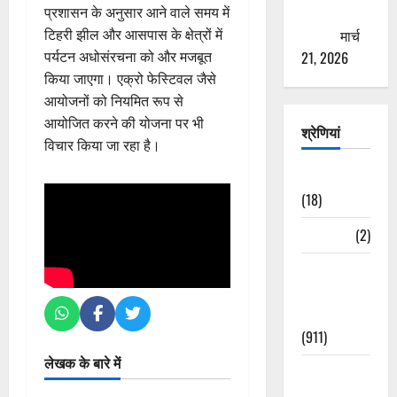
प्रशासन के अनुसार आने वाले समय में
ठगने की
टिहरी झील और आसपास के क्षेत्रों में
कोशिश
मार्च
पर्यटन अधोसंरचना को और मजबूत
21, 2026
किया जाएगा। एक्रो फेस्टिवल जैसे
आयोजनों को नियमित रूप से
आयोजित करने की योजना पर भी
श्रेणियां
विचार किया जा रहा है।
Astrology
(18)
Bizarre
(2)
Civic Issues
&
Development
(911)
लेखक के बारे में
Crime &
Accident