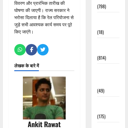
विवरण और प्रारंभिक तारीख की
(798)
घोषणा की जाएगी। राज्य सरकार ने
भरोसा दिलाया है कि रेल परियोजना से
Culture &
जुड़े सभी आवश्यक कार्य समय पर पूरे
Lifestyle
किए जाएंगे।
(18)
Current
Affairs
(814)
लेखक के बारे में
Education &
Exam
Updates
(49)
Festivals &
Events
(175)
Ankit Rawat
Festivals &