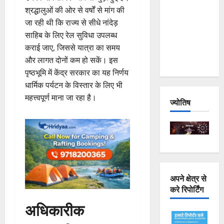
Joshimath
श्रद्धालुओं की ओर से वर्षों से मांग की
— Why Is
जा रही थी कि राज्य से सीधे नांदेड़
This
साहिब के लिए रेल सुविधा उपलब्ध
Destruction
कराई जाए, जिससे यात्रा का समय
Repeating?
और लागत दोनों कम हो सकें। इस
पृष्ठभूमि में केंद्र सरकार का यह निर्णय
धार्मिक पर्यटन के विस्तार के लिए भी
महत्त्वपूर्ण माना जा रहा है।
ज्योतिष
अपने क्षेत्र से
करे रिपोर्टिंग
अधिकारीक