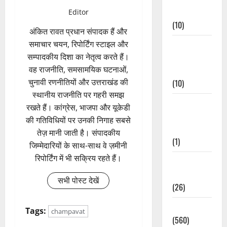
Events
Editor
(10)
अंकित रावत प्रधान संपादक हैं और
समाचार चयन, रिपोर्टिंग स्टाइल और
Food &
सम्पादकीय दिशा का नेतृत्व करते हैं।
Local
वह राजनीति, समसामयिक घटनाओं,
Cuisine
चुनावी रणनीतियों और उत्तराखंड की
(10)
स्थानीय राजनीति पर गहरी समझ
Food &
रखते हैं। कांग्रेस, भाजपा और यूकेडी
Local
की गतिविधियों पर उनकी निगाह सबसे
Cuisine
तेज़ मानी जाती है। संपादकीय
(1)
जिम्मेदारियों के साथ-साथ वे ज़मीनी
रिपोर्टिंग में भी सक्रिय रहते हैं।
Health &
Wellness
सभी पोस्ट देखें
(26)
Local News
Tags:
champavat
(560)