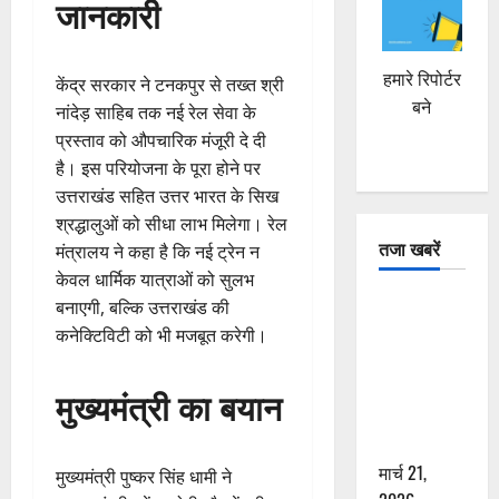
जानकारी
हमारे रिपोर्टर
केंद्र सरकार ने टनकपुर से तख्त श्री
बने
नांदेड़ साहिब तक नई रेल सेवा के
प्रस्ताव को औपचारिक मंजूरी दे दी
है। इस परियोजना के पूरा होने पर
उत्तराखंड सहित उत्तर भारत के सिख
श्रद्धालुओं को सीधा लाभ मिलेगा। रेल
तजा खबरें
मंत्रालय ने कहा है कि नई ट्रेन न
केवल धार्मिक यात्राओं को सुलभ
दून में रफ्तार
बनाएगी, बल्कि उत्तराखंड की
का कहर! 120
कनेक्टिविटी को भी मजबूत करेगी।
Km/h थार ने
स्कूटी सवारों
मुख्यमंत्री का बयान
को कुचला,
एक की मौत
मार्च 21,
मुख्यमंत्री पुष्कर सिंह धामी ने