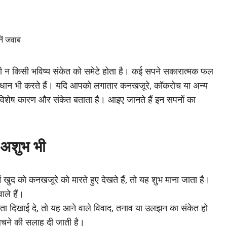
सी न किसी भविष्य संकेत को समेटे होता है। कई सपने सकारात्मक फल
 सावधान भी करते हैं। यदि आपको लगातार कनखजूरे, कॉकरोच या अन्य
ौजूद विशेष कारण और संकेत बताता है। आइए जानते हैं इन सपनों का
 अशुभ भी
खुद को कनखजूरे को मारते हुए देखते हैं, तो यह शुभ माना जाता है।
ाले हैं।
ा दिखाई दे, तो यह आने वाले विवाद, तनाव या उलझन का संकेत हो
बचने की सलाह दी जाती है।