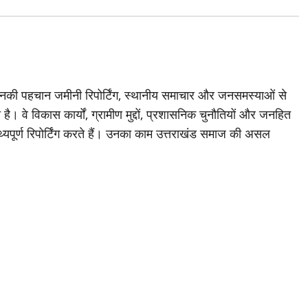
जिनकी पहचान जमीनी रिपोर्टिंग, स्थानीय समाचार और जनसमस्याओं से
है। वे विकास कार्यों, ग्रामीण मुद्दों, प्रशासनिक चुनौतियों और जनहित
थ्यपूर्ण रिपोर्टिंग करते हैं। उनका काम उत्तराखंड समाज की असल