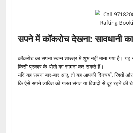
सपने में कॉकरोच देखना: सावधानी का
कॉकरोच का सपना स्वप्न शास्त्र में शुभ नहीं माना गया है। यह
किसी प्रकार के धोखे का सामना कर सकते हैं।
यदि यह सपना बार-बार आए, तो यह आपकी दिनचर्या, रिश्तों और न
कि ऐसे सपने व्यक्ति को गलत संगत या विवादों से दूर रहने की चेत