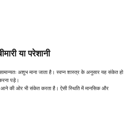
बीमारी या परेशानी
 सामान्यतः अशुभ माना जाता है। स्वप्न शास्त्र के अनुसार यह संकेत हो
करना पड़े।
 आने की ओर भी संकेत करता है। ऐसी स्थिति में मानसिक और