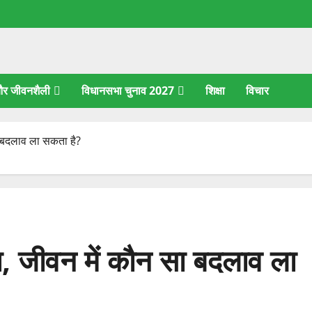
 और जीवनशैली
विधानसभा चुनाव 2027
शिक्षा
विचार
सा बदलाव ला सकता है?
ना, जीवन में कौन सा बदलाव ला