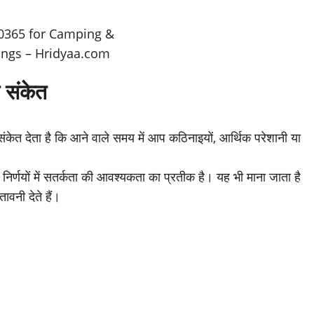
 संकेत
 संकेत देता है कि आने वाले समय में आप कठिनाइयों, आर्थिक परेशानी या
िर्णयों में सतर्कता की आवश्यकता का प्रतीक है। यह भी माना जाता है
ावनी देते हैं।