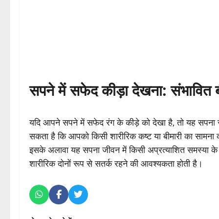
सपने में सफेद कीड़ा देखना: संभावित 
यदि आपने सपने में सफेद रंग के कीड़े को देखा है, तो यह सपना
सकता है कि आपको किसी शारीरिक कष्ट या बीमारी का सामना 
इसके अलावा यह सपना जीवन में किसी अप्रत्याशित समस्या के
शारीरिक दोनों रूप से सतर्क रहने की आवश्यकता होती है।