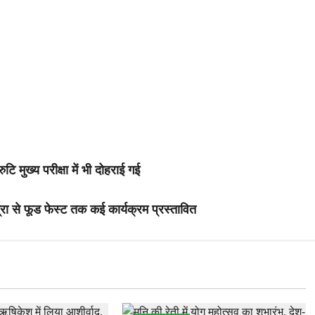
मुख्य परीक्षा में भी दोहराई गई
्रा से फूड फेस्ट तक कई कार्यक्रम प्रस्तावित