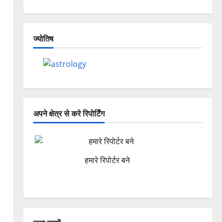
ज्योतिष
अपने क्षेत्र से करे रिपोर्टिंग
हमारे रिपोर्टर बने