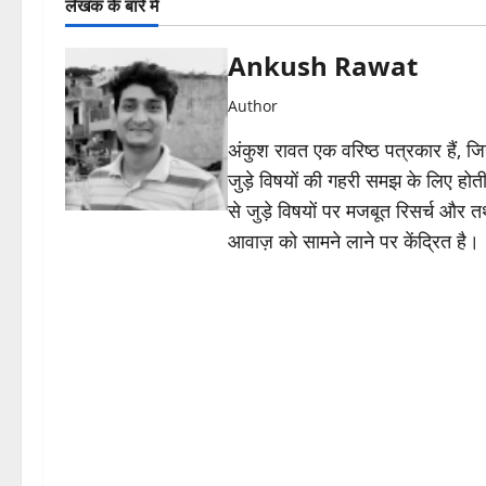
लेखक के बारे में
Ankush Rawat
Author
अंकुश रावत एक वरिष्ठ पत्रकार हैं, 
जुड़े विषयों की गहरी समझ के लिए होती 
से जुड़े विषयों पर मजबूत रिसर्च और त
आवाज़ को सामने लाने पर केंद्रित है।