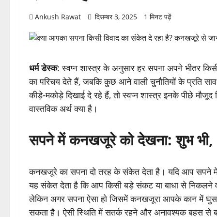
Ankush Rawat
दिसम्बर 3, 2025
1 मिनट पढ़ें
धर्म डेस्क
: स्वप्न शास्त्र के अनुसार हर सपना अपने भीतर कि
का परिचय देते हैं, जबकि कुछ आने वाली चुनौतियों के प्रति
कीड़े-मकोड़े दिखाई दे रहे हैं, तो स्वप्न शास्त्र इनके पीछे म
वास्तविक अर्थ क्या है।
सपने में कनखजूरे को देखना: शुभ भी,
कनखजूरे का सपना दो तरह के संकेत देता है। यदि आप सपने में 
यह संकेत देता है कि आप किसी बड़े संकट या बाधा से निकलने व
लेकिन अगर सपना ऐसा हो जिसमें कनखजूरा आपके कान में घुसत
सकता है। ऐसी स्थिति में सतर्क रहने और अनावश्यक बहस से 