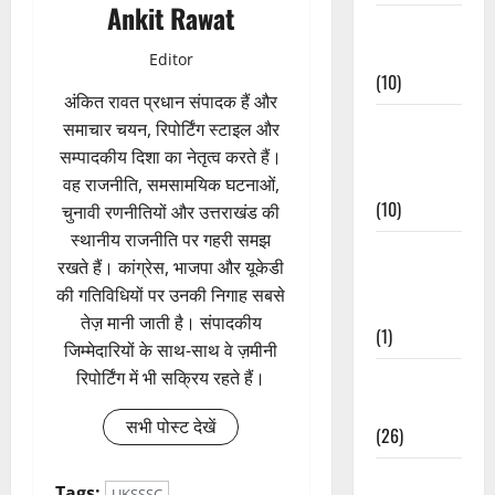
Ankit Rawat
Festivals &
Events
Editor
(10)
अंकित रावत प्रधान संपादक हैं और
Food &
समाचार चयन, रिपोर्टिंग स्टाइल और
Local
सम्पादकीय दिशा का नेतृत्व करते हैं।
Cuisine
वह राजनीति, समसामयिक घटनाओं,
(10)
चुनावी रणनीतियों और उत्तराखंड की
स्थानीय राजनीति पर गहरी समझ
Food &
रखते हैं। कांग्रेस, भाजपा और यूकेडी
Local
की गतिविधियों पर उनकी निगाह सबसे
Cuisine
तेज़ मानी जाती है। संपादकीय
(1)
जिम्मेदारियों के साथ-साथ वे ज़मीनी
रिपोर्टिंग में भी सक्रिय रहते हैं।
Health &
Wellness
सभी पोस्ट देखें
(26)
Local News
Tags:
UKSSSC