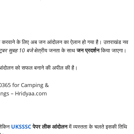
 शुरू करवाने के लिए अब जन आंदोलन का ऐलान हो गया है। उत्तराखंड नव
टूबर सुबह 10 बजे
क्षेत्रीय जनता के साथ
जन प्रदर्शन
किया जाएगा।
इस आंदोलन को सफल बनाने की अपील की है।
लेकिन
UKSSSC
पेपर लीक आंदोलन
में व्यस्तता के चलते इसकी तिथि