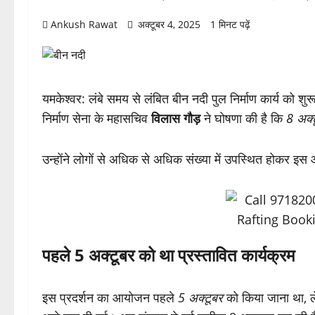
Ankush Rawat
अक्टूबर 4, 2025
1 मिनट पढ़ें
यमकेश्वर: लंबे समय से लंबित बीन नदी पुल निर्माण कार्य को
निर्माण सेना के महासचिव
विलास गौड़
ने घोषणा की है कि
8 अक्
उन्होंने लोगों से अधिक से अधिक संख्या में उपस्थित होकर 
पहले 5 अक्टूबर को था प्रस्तावित कार्यक्रम
इस प्रदर्शन का आयोजन पहले
5 अक्टूबर
को किया जाना था, 