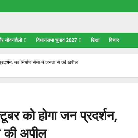
 और जीवनशैली
विधानसभा चुनाव 2027
शिक्षा
विचार
प्रदर्शन, नव निर्माण सेना ने जनता से की अपील
्टूबर को होगा जन प्रदर्शन,
से की अपील