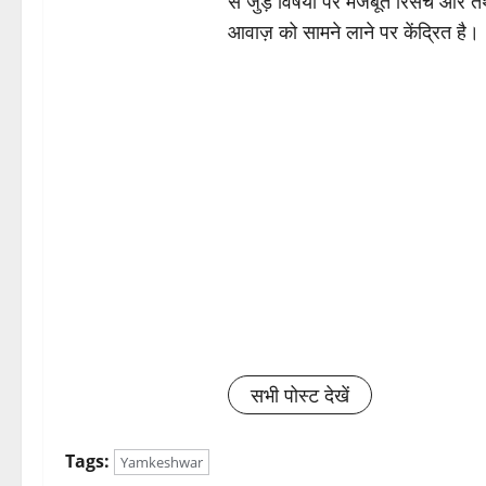
से जुड़े विषयों पर मजबूत रिसर्च और त
आवाज़ को सामने लाने पर केंद्रित है।
सभी पोस्ट देखें
Tags:
Yamkeshwar