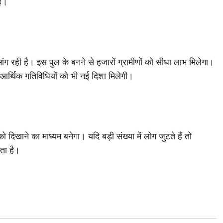
है।
मांग रही है। इस पुल के बनने से हजारों ग्रामीणों को सीधा लाभ मिलेगा।
आर्थिक गतिविधियों को भी नई दिशा मिलेगी।
खाने का माध्यम बनेगा। यदि बड़ी संख्या में लोग जुटते हैं तो
ता है।