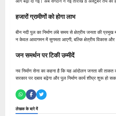
आगे बढ़ा दी गई। अब संगठन ने नई तारीख 8 अक्टूबर तय की 
हजारों ग्रामीणों को होगा लाभ
बीन नदी पुल का निर्माण लंबे समय से क्षेत्रीय जनता की प्रमुख 
न केवल आवागमन में सुगमता आएगी, बल्कि क्षेत्रीय विकास और 
जन समर्थन पर टिकी उम्मीदें
नव निर्माण सेना का कहना है कि यह आंदोलन जनता की ताकत को दि
सरकार पर दबाव बढ़ेगा और पुल निर्माण कार्य शीघ्र शुरू हो सक
लेखक के बारे में