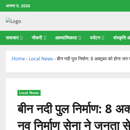
छोड़कर
अगस्त 9, 2026
सामग्री
पर
जाएँ
समाचार
नौकरी
आध्यात्मिकता
पर्यटन
संस्कृति
Home
-
Local News
-
बीन नदी पुल निर्माण: 8 अक्टूबर को होगा जन 
Local News
बीन नदी पुल निर्माण: 8 अक
नव निर्माण सेना ने जनता 