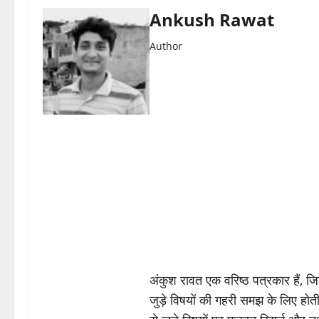
Ankush Rawat
Author
अंकुश रावत एक वरिष्ठ पत्रकार हैं, 
जुड़े विषयों की गहरी समझ के लिए होती 