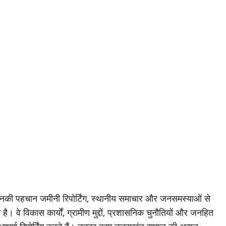
जिनकी पहचान जमीनी रिपोर्टिंग, स्थानीय समाचार और जनसमस्याओं से
है। वे विकास कार्यों, ग्रामीण मुद्दों, प्रशासनिक चुनौतियों और जनहित