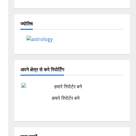
ज्योतिष
अपने क्षेत्र से करे रिपोर्टिंग
हमारे रिपोर्टर बने