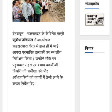
संपादकीय
देहरादून। उत्तराखंड के कैबिनेट मंत्री
सुबोध उनियाल
ने कार्डीगाड
सहस्रधारा क्षेत्र में हाल ही में आई
विचार
आपदा प्रभावित इलाकों का स्थलीय
निरीक्षण किया। उन्होंने मौके पर
The
पहुंचकर राहत एवं बचाव कार्यों की
Crumbling
स्थिति की समीक्षा की और
Mountains
अधिकारियों को कार्यों में तेजी लाने के
of
सख्त निर्देश दिए।
Uttarakhand:
Continuous
Disasters in
Dehradun,
Chamoli,