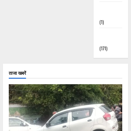
Waterfalls &
Nature
(1)
Weather
Update
(171)
ताजा खबरें