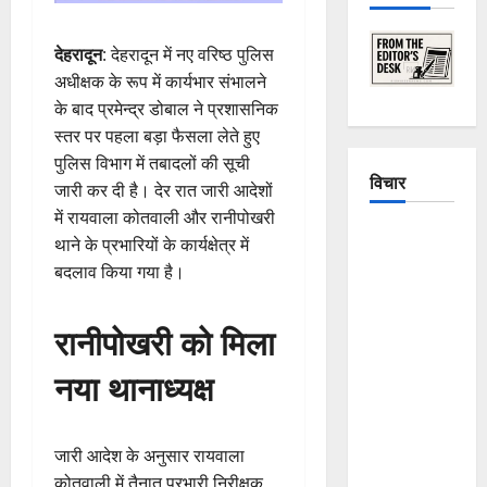
देहरादून
: देहरादून में नए वरिष्ठ पुलिस
अधीक्षक के रूप में कार्यभार संभालने
के बाद प्रमेन्द्र डोबाल ने प्रशासनिक
स्तर पर पहला बड़ा फैसला लेते हुए
पुलिस विभाग में तबादलों की सूची
विचार
जारी कर दी है। देर रात जारी आदेशों
में रायवाला कोतवाली और रानीपोखरी
The
थाने के प्रभारियों के कार्यक्षेत्र में
Crumbling
बदलाव किया गया है।
Mountains
of
रानीपोखरी को मिला
Uttarakhand:
Continuous
नया थानाध्यक्ष
Disasters in
Dehradun,
Chamoli,
जारी आदेश के अनुसार रायवाला
and
कोतवाली में तैनात प्रभारी निरीक्षक