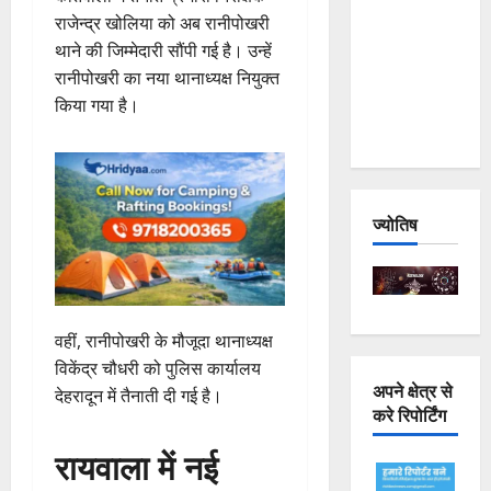
Joshimath
राजेन्द्र खोलिया को अब रानीपोखरी
— Why Is
थाने की जिम्मेदारी सौंपी गई है। उन्हें
This
रानीपोखरी का नया थानाध्यक्ष नियुक्त
Destruction
किया गया है।
Repeating?
ज्योतिष
वहीं, रानीपोखरी के मौजूदा थानाध्यक्ष
विकेंद्र चौधरी को पुलिस कार्यालय
अपने क्षेत्र से
देहरादून में तैनाती दी गई है।
करे रिपोर्टिंग
रायवाला में नई