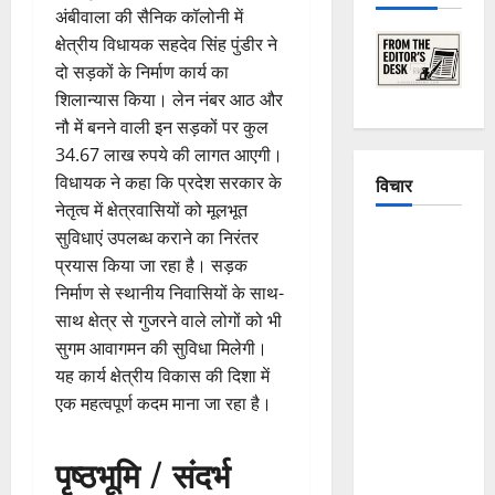
अंबीवाला की सैनिक कॉलोनी में
क्षेत्रीय विधायक सहदेव सिंह पुंडीर ने
दो सड़कों के निर्माण कार्य का
शिलान्यास किया। लेन नंबर आठ और
नौ में बनने वाली इन सड़कों पर कुल
34.67 लाख रुपये की लागत आएगी।
विधायक ने कहा कि प्रदेश सरकार के
विचार
नेतृत्व में क्षेत्रवासियों को मूलभूत
सुविधाएं उपलब्ध कराने का निरंतर
The
प्रयास किया जा रहा है। सड़क
Crumbling
निर्माण से स्थानीय निवासियों के साथ-
Mountains
साथ क्षेत्र से गुजरने वाले लोगों को भी
of
सुगम आवागमन की सुविधा मिलेगी।
Uttarakhand:
यह कार्य क्षेत्रीय विकास की दिशा में
Continuous
एक महत्वपूर्ण कदम माना जा रहा है।
Disasters in
Dehradun,
Chamoli,
पृष्ठभूमि / संदर्भ
and