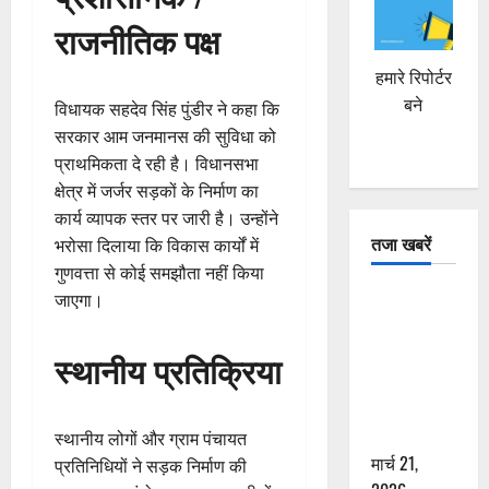
राजनीतिक पक्ष
हमारे रिपोर्टर
बने
विधायक सहदेव सिंह पुंडीर ने कहा कि
सरकार आम जनमानस की सुविधा को
प्राथमिकता दे रही है। विधानसभा
क्षेत्र में जर्जर सड़कों के निर्माण का
कार्य व्यापक स्तर पर जारी है। उन्होंने
तजा खबरें
भरोसा दिलाया कि विकास कार्यों में
गुणवत्ता से कोई समझौता नहीं किया
दून में रफ्तार
जाएगा।
का कहर! 120
Km/h थार ने
स्थानीय प्रतिक्रिया
स्कूटी सवारों
को कुचला,
एक की मौत
स्थानीय लोगों और ग्राम पंचायत
मार्च 21,
प्रतिनिधियों ने सड़क निर्माण की