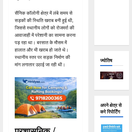
Joshimath
— Why Is
सैनिक कॉलोनी क्षेत्र में लंबे समय से
This
सड़कों की स्थिति खराब बनी हुई थी,
Destruction
जिससे स्थानीय लोगों को रोजमर्रा की
Repeating?
आवाजाही में परेशानी का सामना करना
पड़ रहा था। बरसात के मौसम में
हालात और भी खराब हो जाते थे।
स्थानीय स्तर पर सड़क निर्माण की
ज्योतिष
मांग लगातार उठाई जा रही थी।
अपने क्षेत्र से
करे रिपोर्टिंग
प्रशासनिक /