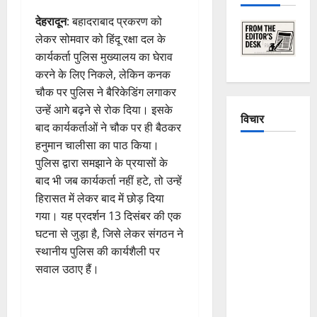
देहरादून
: बहादराबाद प्रकरण को
लेकर सोमवार को हिंदू रक्षा दल के
कार्यकर्ता पुलिस मुख्यालय का घेराव
करने के लिए निकले, लेकिन कनक
चौक पर पुलिस ने बैरिकेडिंग लगाकर
उन्हें आगे बढ़ने से रोक दिया। इसके
विचार
बाद कार्यकर्ताओं ने चौक पर ही बैठकर
हनुमान चालीसा का पाठ किया।
The
पुलिस द्वारा समझाने के प्रयासों के
Crumbling
बाद भी जब कार्यकर्ता नहीं हटे, तो उन्हें
Mountains
हिरासत में लेकर बाद में छोड़ दिया
of
गया। यह प्रदर्शन 13 दिसंबर की एक
Uttarakhand:
घटना से जुड़ा है, जिसे लेकर संगठन ने
Continuous
स्थानीय पुलिस की कार्यशैली पर
Disasters in
सवाल उठाए हैं।
Dehradun,
Chamoli,
and