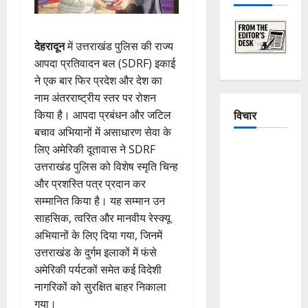
देहरादून
में उत्तराखंड पुलिस की राज्य
आपदा प्रतिवादन बल (SDRF) इकाई
ने एक बार फिर प्रदेश और देश का
नाम अंतरराष्ट्रीय स्तर पर रोशन
विचार
किया है। आपदा प्रबंधन और जटिल
बचाव अभियानों में असाधारण सेवा के
The
लिए अमेरिकी दूतावास ने SDRF
Crumbling
उत्तराखंड पुलिस को विशेष स्मृति चिन्ह
Mountains
और प्रशस्ति पत्र प्रदान कर
of
सम्मानित किया है। यह सम्मान उन
Uttarakhand:
साहसिक, त्वरित और मानवीय रेस्क्यू
Continuous
अभियानों के लिए दिया गया, जिनमें
Disasters in
उत्तराखंड के दुर्गम इलाकों में फंसे
Dehradun,
अमेरिकी पर्यटकों समेत कई विदेशी
Chamoli,
नागरिकों को सुरक्षित बाहर निकाला
and
गया।