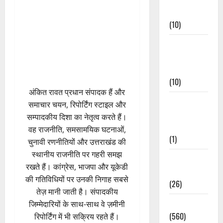
Events
(10)
Food &
Local
Cuisine
(10)
अंकित रावत प्रधान संपादक हैं और
Food &
समाचार चयन, रिपोर्टिंग स्टाइल और
Local
सम्पादकीय दिशा का नेतृत्व करते हैं।
Cuisine
वह राजनीति, समसामयिक घटनाओं,
(1)
चुनावी रणनीतियों और उत्तराखंड की
स्थानीय राजनीति पर गहरी समझ
Health &
रखते हैं। कांग्रेस, भाजपा और यूकेडी
Wellness
की गतिविधियों पर उनकी निगाह सबसे
(26)
तेज़ मानी जाती है। संपादकीय
Local News
जिम्मेदारियों के साथ-साथ वे ज़मीनी
(560)
रिपोर्टिंग में भी सक्रिय रहते हैं।