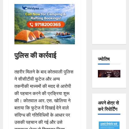
Joshimath
— Why Is
This
Destruction
Repeating?
पुलिस की कार्रवाई
ज्योतिष
तहरीर मिलने के बाद कोतवाली पुलिस
ने सीसीटीवी फुटेज और अन्य
तकनीकी माध्यमों की मदद से आरोपी
की पहचान करने की प्रक्रिया शुरू
की। कोतवाल आर. एस. खोलिया ने
अपने क्षेत्र से
बताया कि फुटेज में दिखाई देने वाले
करे रिपोर्टिंग
संदिग्ध की गतिविधियों के आधार पर
उसकी पहचान की गई और उसे