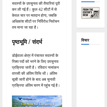
सदस्यों के उपचुनाव की तैयारियां पूरी
कर ली गई हैं। कुल 42 सीटों में से
केवल चार पर मतदान होगा, जबकि
अधिकांश सीटों पर निर्विरोध निर्वाचन
तय माना जा रहा है।
विचार
पृष्ठभूमि / संदर्भ
The
डोईवाला क्षेत्र में पंचायत सदस्यों के
Crumbling
रिक्त पदों को भरने के लिए उपचुनाव
Mountains
प्रक्रिया जारी है। रविवार नामांकन
of
वापसी की अंतिम तिथि थी। अंतिम
Uttarakhand:
सूची जारी होने के बाद अब चुनावी
Continuous
प्रक्रिया अंतिम चरण में पहुंच गई है।
Disasters in
Dehradun,
Chamoli,
and