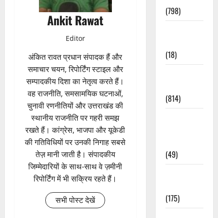
(798)
Ankit Rawat
Culture &
Editor
Lifestyle
(18)
अंकित रावत प्रधान संपादक हैं और
समाचार चयन, रिपोर्टिंग स्टाइल और
Current
सम्पादकीय दिशा का नेतृत्व करते हैं।
Affairs
वह राजनीति, समसामयिक घटनाओं,
(814)
चुनावी रणनीतियों और उत्तराखंड की
Education &
स्थानीय राजनीति पर गहरी समझ
Exam
रखते हैं। कांग्रेस, भाजपा और यूकेडी
Updates
की गतिविधियों पर उनकी निगाह सबसे
(49)
तेज़ मानी जाती है। संपादकीय
जिम्मेदारियों के साथ-साथ वे ज़मीनी
Festivals &
रिपोर्टिंग में भी सक्रिय रहते हैं।
Events
(175)
सभी पोस्ट देखें
Festivals &