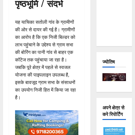
पृष्ठभूमि / संदर्भ
Joshimath
— Why Is
This
यह याचिका सतोली गांव के ग्रामीणों
Destruction
की ओर से दायर की गई है। ग्रामीणों
Repeating?
का आरोप है कि एक निजी बिल्डर को
लाभ पहुंचाने के उद्देश्य से ग्राम सभा
की बोरिंग का पानी गांव से बाहर एक
कॉटेज तक पहुंचाया जा रहा है।
ज्योतिष
जबकि पूरे क्षेत्र में पहले से स्वजल
योजना की पाइपलाइन उपलब्ध है,
इसके बावजूद ग्राम सभा के संसाधनों
का उपयोग निजी हित में किया जा रहा
है।
अपने क्षेत्र से
करे रिपोर्टिंग