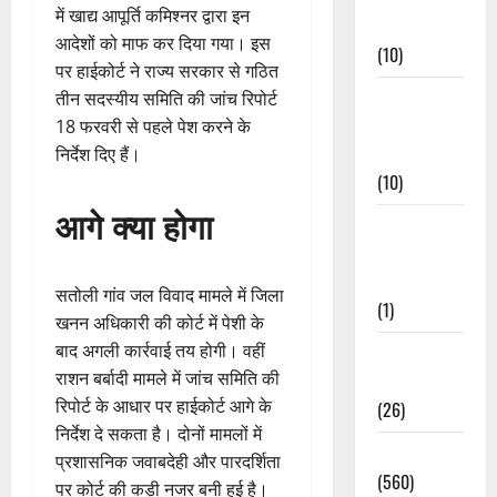
में खाद्य आपूर्ति कमिश्नर द्वारा इन
Events
आदेशों को माफ कर दिया गया। इस
(10)
पर हाईकोर्ट ने राज्य सरकार से गठित
Food &
तीन सदस्यीय समिति की जांच रिपोर्ट
Local
18 फरवरी से पहले पेश करने के
Cuisine
निर्देश दिए हैं।
(10)
आगे क्या होगा
Food &
Local
Cuisine
सतोली गांव जल विवाद मामले में जिला
(1)
खनन अधिकारी की कोर्ट में पेशी के
बाद अगली कार्रवाई तय होगी। वहीं
Health &
राशन बर्बादी मामले में जांच समिति की
Wellness
रिपोर्ट के आधार पर हाईकोर्ट आगे के
(26)
निर्देश दे सकता है। दोनों मामलों में
Local News
प्रशासनिक जवाबदेही और पारदर्शिता
(560)
पर कोर्ट की कड़ी नजर बनी हुई है।