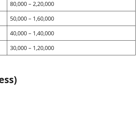
80,000 – 2,20,000
50,000 – 1,60,000
40,000 – 1,40,000
30,000 – 1,20,000
cess)