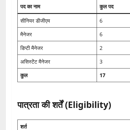
पद का नाम
कुल पद
सीनियर डीजीएम
6
मैनेजर
6
डिप्टी मैनेजर
2
असिस्टेंट मैनेजर
3
कुल
17
पात्रता की शर्तें (Eligibility)
शर्त