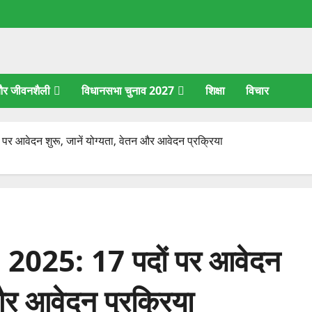
 और जीवनशैली
विधानसभा चुनाव 2027
शिक्षा
विचार
वेदन शुरू, जानें योग्यता, वेतन और आवेदन प्रक्रिया
25: 17 पदों पर आवेदन
 और आवेदन प्रक्रिया