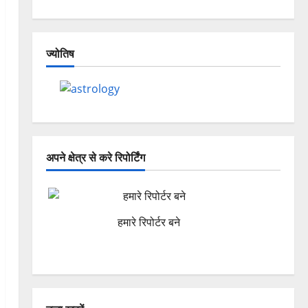
ज्योतिष
अपने क्षेत्र से करे रिपोर्टिंग
हमारे रिपोर्टर बने