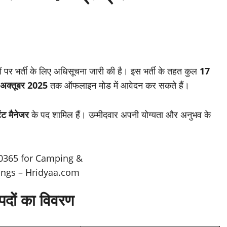
ों पर भर्ती के लिए अधिसूचना जारी की है। इस भर्ती के तहत कुल
17
अक्तूबर 2025
तक ऑफलाइन मोड में आवेदन कर सकते हैं।
ंट मैनेजर
के पद शामिल हैं। उम्मीदवार अपनी योग्यता और अनुभव के
ों का विवरण