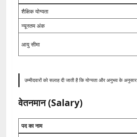
शैक्षिक योग्यता
न्यूनतम अंक
आयु सीमा
उम्मीदवारों को सलाह दी जाती है कि योग्यता और अनुभव के अनुसार
वेतनमान (Salary)
पद का नाम