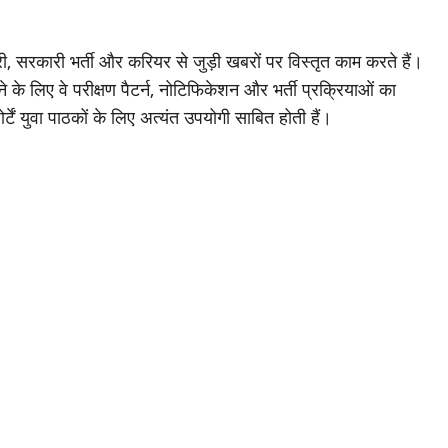
ी, सरकारी भर्ती और करियर से जुड़ी खबरों पर विस्तृत काम करते हैं।
ेने के लिए वे परीक्षण पैटर्न, नोटिफिकेशन और भर्ती प्रक्रियाओं का
टें युवा पाठकों के लिए अत्यंत उपयोगी साबित होती हैं।