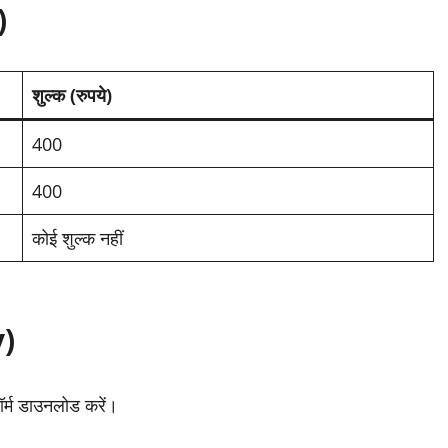
)
शुल्क (रुपये)
400
400
कोई शुल्क नहीं
y)
र्म डाउनलोड करें।