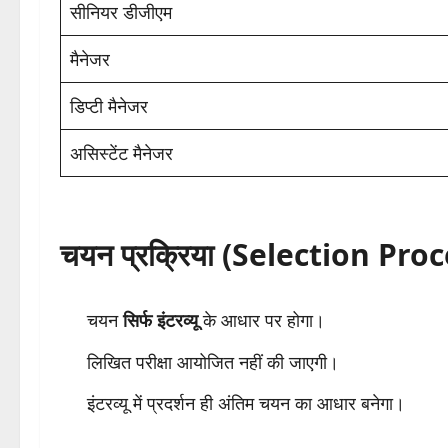
सीनियर डीजीएम
मैनेजर
डिप्टी मैनेजर
असिस्टेंट मैनेजर
चयन प्रक्रिया (Selection Pro
चयन
सिर्फ इंटरव्यू
के आधार पर होगा।
लिखित परीक्षा आयोजित नहीं की जाएगी।
इंटरव्यू में प्रदर्शन ही अंतिम चयन का आधार बनेगा।