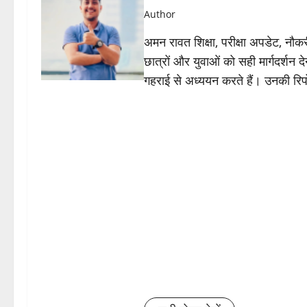
Author
अमन रावत शिक्षा, परीक्षा अपडेट, नौकर
छात्रों और युवाओं को सही मार्गदर्शन द
गहराई से अध्ययन करते हैं। उनकी रिपोर्