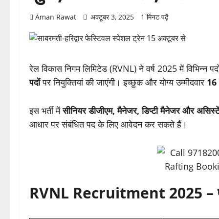
Aman Rawat
अक्टूबर 3, 2025
1 मिनट पढ़ें
रेल विकास निगम लिमिटेड (RVNL) ने वर्ष 2025 में विभिन्न पद
पदों
पर नियुक्तियां की जाएंगी। इच्छुक और योग्य उम्मीदवार
16 
इस भर्ती में
सीनियर डीजीएम, मैनेजर, डिप्टी मैनेजर और असिस्टे
आधार पर संबंधित पद के लिए आवेदन कर सकते हैं।
RVNL Recruitment 2025 – पद