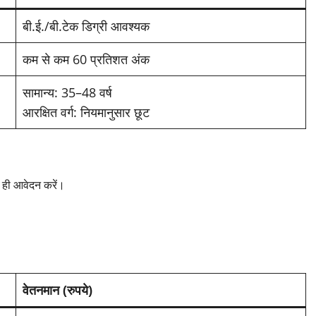
बी.ई./बी.टेक डिग्री आवश्यक
कम से कम 60 प्रतिशत अंक
सामान्य: 35–48 वर्ष
आरक्षित वर्ग: नियमानुसार छूट
 ही आवेदन करें।
वेतनमान (रुपये)