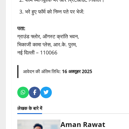
भरे हुए फॉर्म को निम्न पते पर भेजें:
पता:
ग्राउंड फ्लोर, ऑगस्ट क्रांति भवन,
भिकाजी कामा प्लेस, आर.के. पुरम,
नई दिल्ली – 110066
आवेदन की अंतिम तिथि:
16 अक्तूबर 2025
लेखक के बारे में
Aman Rawat