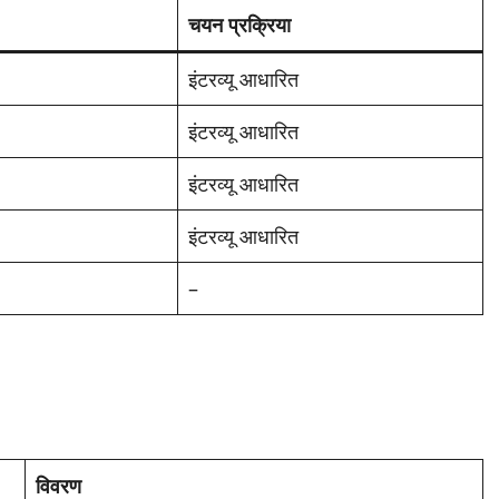
चयन प्रक्रिया
इंटरव्यू आधारित
इंटरव्यू आधारित
इंटरव्यू आधारित
इंटरव्यू आधारित
–
विवरण