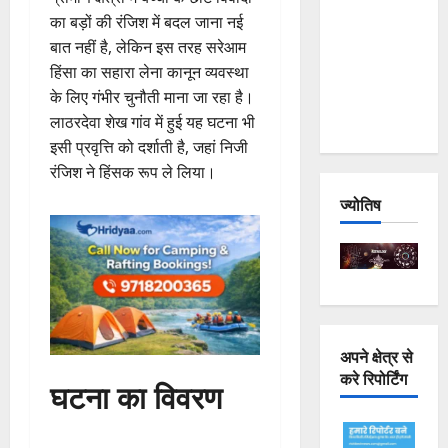
Joshimath
का बड़ों की रंजिश में बदल जाना नई
— Why Is
बात नहीं है, लेकिन इस तरह सरेआम
This
हिंसा का सहारा लेना कानून व्यवस्था
Destruction
के लिए गंभीर चुनौती माना जा रहा है।
Repeating?
लाठरदेवा शेख गांव में हुई यह घटना भी
इसी प्रवृत्ति को दर्शाती है, जहां निजी
रंजिश ने हिंसक रूप ले लिया।
ज्योतिष
अपने क्षेत्र से
करे रिपोर्टिंग
घटना का विवरण