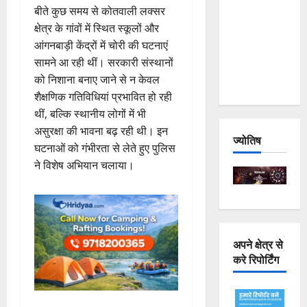
बीते कुछ समय से कोतवाली लक्सर
Joshimath
क्षेत्र के गांवों में स्थित स्कूलों और
— Why Is
आंगनबाड़ी केंद्रों में चोरी की घटनाएं
This
सामने आ रही थीं। सरकारी संस्थानों
Destruction
को निशाना बनाए जाने से न केवल
Repeating?
शैक्षणिक गतिविधियां प्रभावित हो रही
थीं, बल्कि स्थानीय लोगों में भी
असुरक्षा की भावना बढ़ रही थी। इन
ज्योतिष
घटनाओं को गंभीरता से लेते हुए पुलिस
ने विशेष अभियान चलाया।
अपने क्षेत्र से
करे रिपोर्टिंग