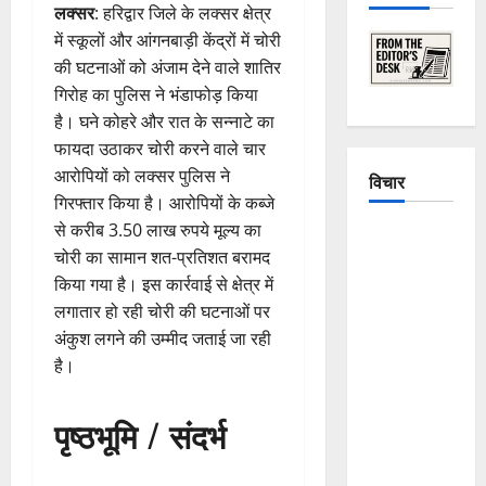
लक्सर
: हरिद्वार जिले के लक्सर क्षेत्र
में स्कूलों और आंगनबाड़ी केंद्रों में चोरी
की घटनाओं को अंजाम देने वाले शातिर
गिरोह का पुलिस ने भंडाफोड़ किया
है। घने कोहरे और रात के सन्नाटे का
फायदा उठाकर चोरी करने वाले चार
आरोपियों को लक्सर पुलिस ने
विचार
गिरफ्तार किया है। आरोपियों के कब्जे
से करीब 3.50 लाख रुपये मूल्य का
The
चोरी का सामान शत-प्रतिशत बरामद
Crumbling
किया गया है। इस कार्रवाई से क्षेत्र में
Mountains
लगातार हो रही चोरी की घटनाओं पर
of
अंकुश लगने की उम्मीद जताई जा रही
Uttarakhand:
है।
Continuous
Disasters in
पृष्ठभूमि / संदर्भ
Dehradun,
Chamoli,
and