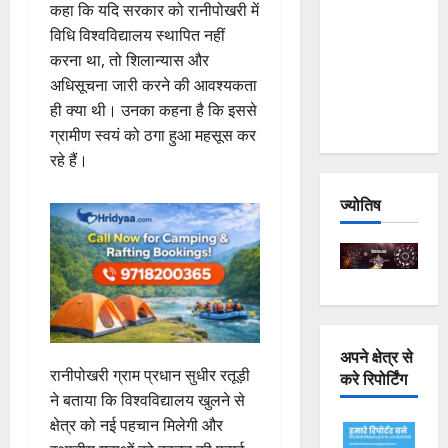
कहा कि यदि सरकार को रानीपोखरी में
Joshimath
विधि विश्वविद्यालय स्थापित नहीं
— Why Is
करना था, तो शिलान्यास और
This
अधिसूचना जारी करने की आवश्यकता
Destruction
ही क्या थी। उनका कहना है कि इससे
Repeating?
ग्रामीण स्वयं को ठगा हुआ महसूस कर
रहे हैं।
ज्योतिष
अपने क्षेत्र से
रानीपोखरी ग्राम प्रधान सुधीर रतूड़ी
करे रिपोर्टिंग
ने बताया कि विश्वविद्यालय खुलने से
क्षेत्र को नई पहचान मिलेगी और