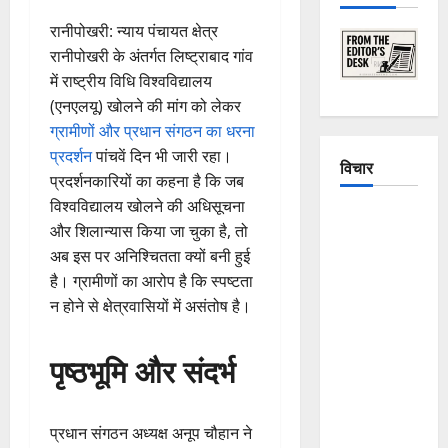
रानीपोखरी: न्याय पंचायत क्षेत्र
रानीपोखरी के अंतर्गत लिष्ट्राबाद गांव
में राष्ट्रीय विधि विश्वविद्यालय
(एनएलयू) खोलने की मांग को लेकर
ग्रामीणों और प्रधान संगठन का धरना
प्रदर्शन
पांचवें दिन भी जारी रहा।
विचार
प्रदर्शनकारियों का कहना है कि जब
विश्वविद्यालय खोलने की अधिसूचना
The
और शिलान्यास किया जा चुका है, तो
Crumbling
अब इस पर अनिश्चितता क्यों बनी हुई
Mountains
है। ग्रामीणों का आरोप है कि स्पष्टता
of
न होने से क्षेत्रवासियों में असंतोष है।
Uttarakhand:
Continuous
पृष्ठभूमि और संदर्भ
Disasters in
Dehradun,
Chamoli,
प्रधान संगठन अध्यक्ष अनूप चौहान ने
and