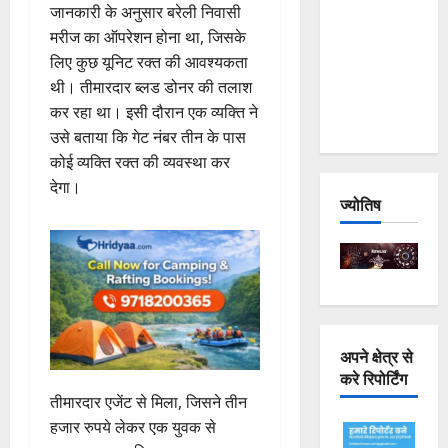
जानकारी के अनुसार बरेली निवासी
Joshimath
मरीज का ऑपरेशन होना था, जिसके
— Why Is
लिए कुछ यूनिट रक्त की आवश्यकता
This
थी। तीमारदार ब्लड डोनर की तलाश
Destruction
कर रहा था। इसी दौरान एक व्यक्ति ने
Repeating?
उसे बताया कि गेट नंबर तीन के पास
कोई व्यक्ति रक्त की व्यवस्था कर
देगा।
ज्योतिष
अपने क्षेत्र से
करे रिपोर्टिंग
तीमारदार एजेंट से मिला, जिसने तीन
हजार रुपये लेकर एक युवक से