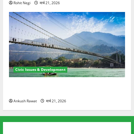
Rohit Negi
मार्च 21, 2026
Civic Issues & Development
रामझूला पुल की मरम्मत शुरू! 11 करोड़ की योजना, चारधाम
यात्रा से पहले होगा काम पूरा
Ankush Rawat
मार्च 21, 2026
TRENDING TOPICS