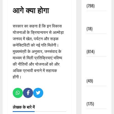
(798)
आगे क्या होगा
Culture &
Lifestyle
सरकार का कहना है कि इन विकास
(18)
योजनाओं के क्रियान्वयन से अल्मोड़ा
Current
जनपद में खेल, पर्यटन और सड़क
Affairs
कनेक्टिविटी को नई गति मिलेगी।
(814)
मुख्यमंत्री के अनुसार, जनसंवाद के
माध्यम से मिली प्रतिक्रियाएं भविष्य
Education &
की नीतियों और योजनाओं को और
Exam
अधिक प्रभावी बनाने में सहायक
Updates
होंगी।
(49)
Festivals &
Events
(175)
लेखक के बारे में
Festivals &