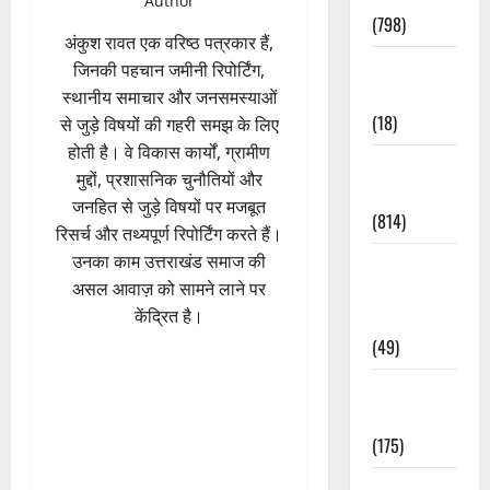
Author
(798)
अंकुश रावत एक वरिष्ठ पत्रकार हैं,
Culture &
जिनकी पहचान जमीनी रिपोर्टिंग,
Lifestyle
स्थानीय समाचार और जनसमस्याओं
(18)
से जुड़े विषयों की गहरी समझ के लिए
होती है। वे विकास कार्यों, ग्रामीण
Current
मुद्दों, प्रशासनिक चुनौतियों और
Affairs
जनहित से जुड़े विषयों पर मजबूत
(814)
रिसर्च और तथ्यपूर्ण रिपोर्टिंग करते हैं।
उनका काम उत्तराखंड समाज की
Education &
असल आवाज़ को सामने लाने पर
Exam
केंद्रित है।
Updates
(49)
Festivals &
Events
(175)
Festivals &