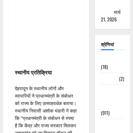
ठगने की
कोशिश
मार्च
21, 2026
श्रेणियां
Astrology
(18)
स्थानीय प्रतिक्रिया
Bizarre
(2)
देहरादून के स्थानीय लोगों और
Civic Issues
व्यापारियों ने प्रधानमंत्री के संबोधन
&
को राज्य के लिए उत्साहवर्धक बताया।
Development
स्थानीय निवासी अशोक भंडारी ने कहा
(911)
कि “प्रधानमंत्री के संबोधन से स्पष्ट
Crime &
है कि केंद्र और राज्य सरकार मिलकर
Accident