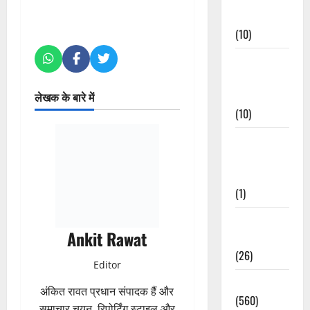
Events
(10)
Food &
Local
Cuisine
लेखक के बारे में
(10)
Food &
Local
Cuisine
(1)
Health &
Ankit Rawat
Wellness
(26)
Editor
Local News
अंकित रावत प्रधान संपादक हैं और
(560)
समाचार चयन, रिपोर्टिंग स्टाइल और