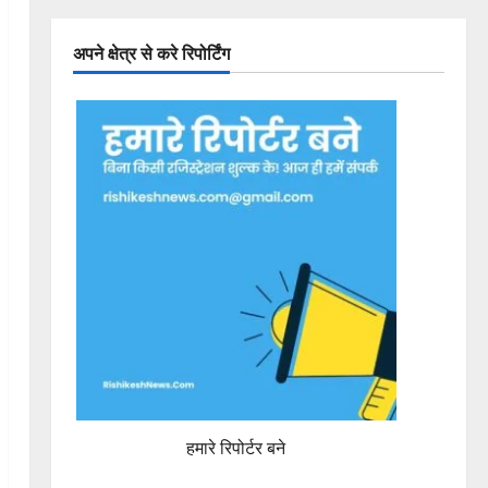
अपने क्षेत्र से करे रिपोर्टिंग
हमारे रिपोर्टर बने