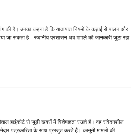
ी मांग की है। उनका कहना है कि यातायात नियमों के कड़ाई से पालन और
ाया जा सकता है। स्थानीय प्रशासन अब मामले की जानकारी जुटा रहा
ाल हाईकोर्ट से जुड़ी खबरों में विशेषज्ञता रखते हैं। वह संवेदनशील
मेदार पत्रकारिता के साथ प्रस्तुत करते हैं। कानूनी मामलों की