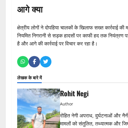
आगे क्या
क्षेत्रीय लोगों ने दोपहिया चालकों के खिलाफ सख्त कार्रवाई क
नियमित निगरानी से सड़क हादसों पर काफी हद तक नियंत्रण प
है और आगे की कार्रवाई पर विचार कर रहा है।
लेखक के बारे में
Rohit Negi
Author
रोहित नेगी अपराध, दुर्घटनाओं और नैनीत
मामलों को संतुलित, तथ्यात्मक और जिम्