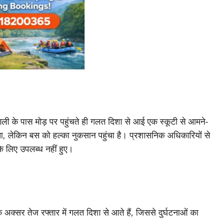
गली के पास मोड़ पर पहुंचते ही गलत दिशा से आई एक स्कूटी से आमने-
हुआ, लेकिन बस को हल्का नुकसान पहुंचा है। प्रशासनिक अधिकारियों से
े लिए उपलब्ध नहीं हुए।
अक्सर तेज रफ्तार में गलत दिशा से आते हैं, जिससे दुर्घटनाओं का