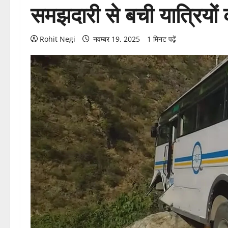
समझदारी से बची यात्रियों
Rohit Negi
नवम्बर 19, 2025
1 मिनट पढ़ें