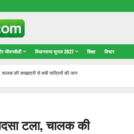
 और जीवनशैली
विधानसभा चुनाव 2027
शिक्षा
विचार
ला, चालक की समझदारी से बची यात्रियों की जान
ा हादसा टला, चालक की