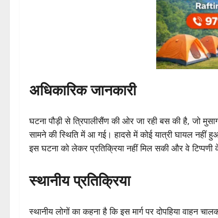
अधिकारिक जानकारी
घटना पौड़ी से त्रिपालीसैंण की ओर जा रही बस की है, जो मुसा
सामने की स्थिति में आ गई। हादसे में कोई यात्री घायल नहीं 
इस घटना को लेकर प्रतिक्रिया नहीं मिल सकी और वे टिप्पणी क
स्थानीय प्रतिक्रिया
स्थानीय लोगों का कहना है कि इस मार्ग पर दोपहिया वाहन चालक 