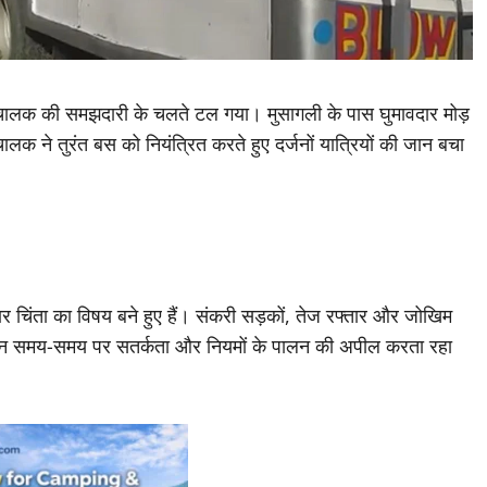
सा चालक की समझदारी के चलते टल गया। मुसागली के पास घुमावदार मोड़
 ने तुरंत बस को नियंत्रित करते हुए दर्जनों यात्रियों की जान बचा
लगातार चिंता का विषय बने हुए हैं। संकरी सड़कों, तेज रफ्तार और जोखिम
रशासन समय-समय पर सतर्कता और नियमों के पालन की अपील करता रहा