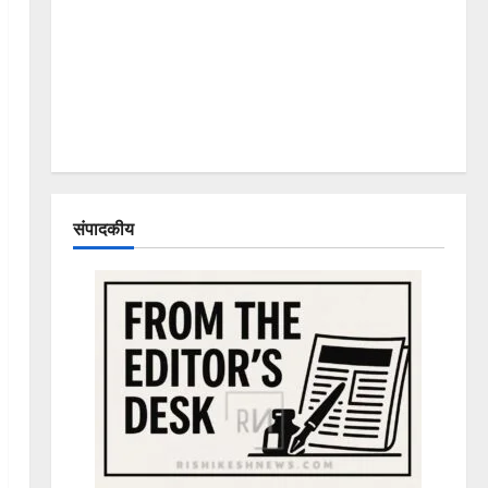
संपादकीय