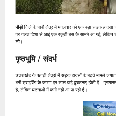
पौड़ी
जिले के पाबौ क्षेत्र में मंगलवार को एक बड़ा सड़क हाद
पर गलत दिशा से आई एक स्कूटी बस के सामने आ गई, लेकिन चालक
ली।
पृष्ठभूमि / संदर्भ
उत्तराखंड के पहाड़ी क्षेत्रों में सड़क हादसों के बढ़ते मामले 
भरी ड्राइविंग के कारण हर साल कई दुर्घटनाएं होती हैं। प्
है, लेकिन घटनाओं में कमी नहीं आ पा रही है।