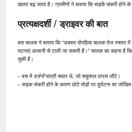
खतरा बढ़ जाता है। ग्रामीणों ने बताया कि सड़कें संकरी होने 
प्रत्यक्षदर्शी / ड्राइवर की बात
बस चालक ने बताया कि “अक्सर दोपहिया चालक तेज रफ्तार में 
घटनाएं आसानी से टाली जा सकती हैं।” चालक का कहना है कि पि
चुकी हैं।
– बस में
दर्जनों
यात्री सवार थे, जो सकुशल वापस लौटे।
– सड़क संकरी होने के कारण छोटे मोड़ों पर दुर्घटना का जोखिम