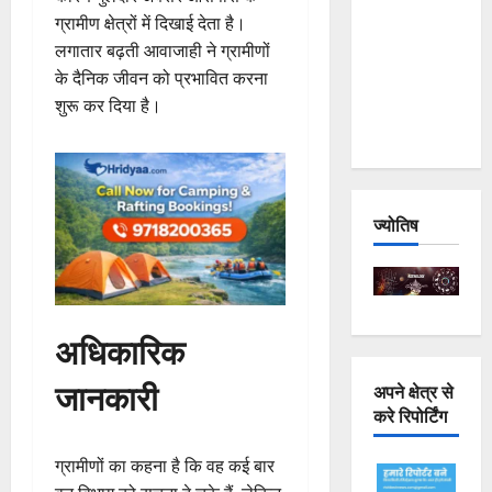
Joshimath
ग्रामीण क्षेत्रों में दिखाई देता है।
— Why Is
लगातार बढ़ती आवाजाही ने ग्रामीणों
This
के दैनिक जीवन को प्रभावित करना
Destruction
शुरू कर दिया है।
Repeating?
ज्योतिष
अधिकारिक
जानकारी
अपने क्षेत्र से
करे रिपोर्टिंग
ग्रामीणों का कहना है कि वह कई बार